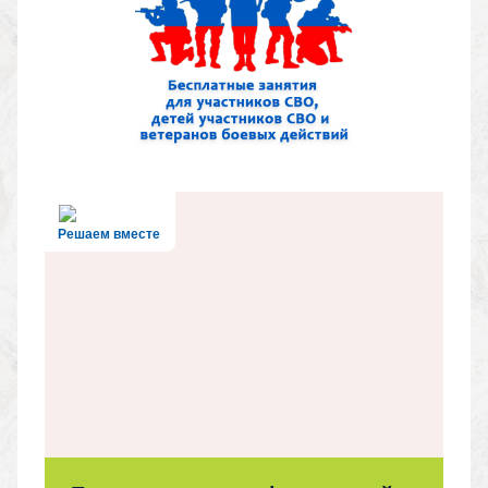
Решаем вместе