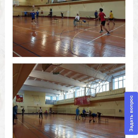
Задать вопрос