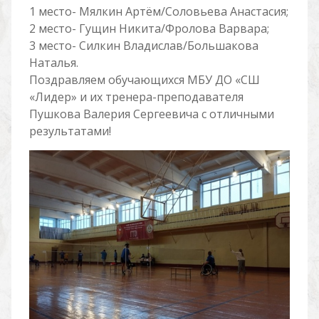
1 место- Мялкин Артём/Соловьева Анастасия;
2 место- Гущин Никита/Фролова Варвара;
3 место- Силкин Владислав/Большакова
Наталья.
Поздравляем обучающихся МБУ ДО «СШ
«Лидер» и их тренера-преподавателя
Пушкова Валерия Сергеевича с отличными
результатами!