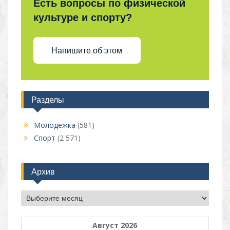
Есть вопросы по физической
культуре и спорту?
Напишите об этом
Разделы
Молодёжка
(581)
Спорт
(2 571)
Архив
Архив
Август 2026