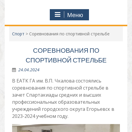
Меню
Спорт
>
Соревнования по спортивной стрельбе
СОРЕВНОВАНИЯ ПО
СПОРТИВНОЙ СТРЕЛЬБЕ
24.04.2024
В ЕАТК ГА им. В.П. Чкалова состоялись
соревнования по спортивной стрельбе в
зачет Спартакиады средних и высших
профессиональных образовательных
учреждений городского округа Егорьевск в
2023-2024 учебном году.