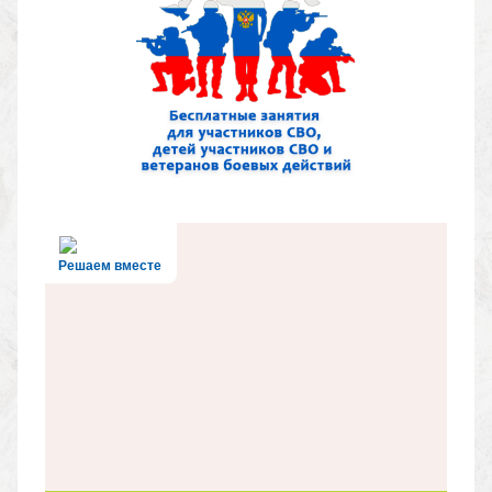
Решаем вместе