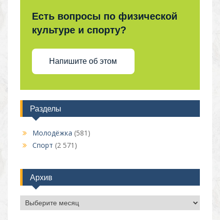
Есть вопросы по физической
культуре и спорту?
Напишите об этом
Разделы
Молодёжка
(581)
Спорт
(2 571)
Архив
Архив