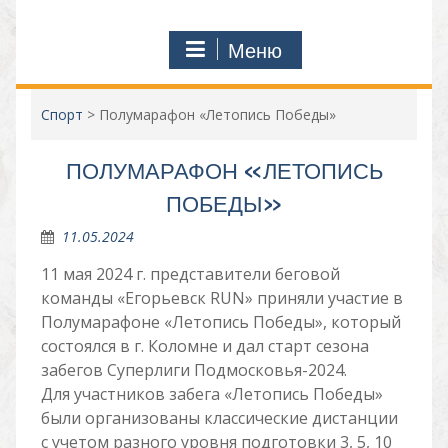
Меню
Спорт
>
Полумарафон «Летопись Победы»
ПОЛУМАРАФОН «ЛЕТОПИСЬ
ПОБЕДЫ»
11.05.2024
11 мая 2024 г. представители беговой
команды «Егорьевск RUN» приняли участие в
Полумарафоне «Летопись Победы», который
состоялся в г. Коломне и дал старт сезона
забегов Суперлиги Подмосковья-2024.
Для участников забега «Летопись Победы»
были организованы классические дистанции
с учетом разного уровня подготовки 3, 5, 10