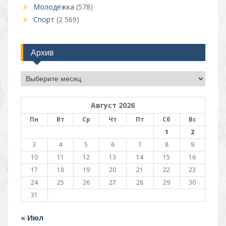
Молодёжка
(578)
Спорт
(2 569)
Архив
Архив
Август 2026
Пн
Вт
Ср
Чт
Пт
Сб
Вс
1
2
3
4
5
6
7
8
9
10
11
12
13
14
15
16
17
18
19
20
21
22
23
24
25
26
27
28
29
30
31
« Июл