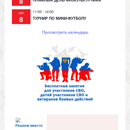
8
11:00
-
14:00
АВГ
8
ТУРНИР ПО МИНИ-ФУТБОЛУ
Просмотреть календарь
Решаем вместе