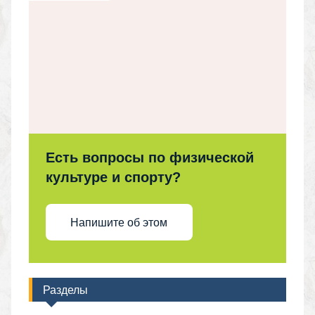
Есть вопросы по физической
культуре и спорту?
Напишите об этом
Разделы