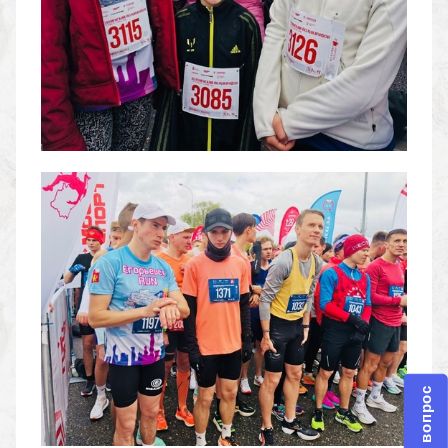
Задать вопрос