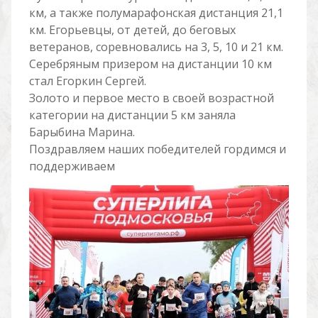
км, а также полумарафонская дистанция 21,1
км. Егорьевцы, от детей, до беговых
ветеранов, соревновались на 3, 5, 10 и 21 км.
Серебряным призером на дистанции 10 км
стал Егоркин Сергей.
Золото и первое место в своей возрастной
категории на дистанции 5 км заняла
Барыбина Марина.
Поздравляем наших победителей гордимся и
поддерживаем