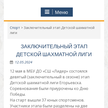
Меню
Спорт
>
Заключительный этап Детской шахматной
лиги
ЗАКЛЮЧИТЕЛЬНЫЙ ЭТАП
ДЕТСКОЙ ШАХМАТНОЙ ЛИГИ
12.05.2024
12 мая в МБУ ДО «СШ «Лидер» состоялся
девятый (заключительный в сезоне) этап
Детской шахматной лиги Егорьевска.
Соревнования были приурочены ко Дню
Победы.
На старт вышли 37 юных спортсменов.
Участники этапа были разделены на две