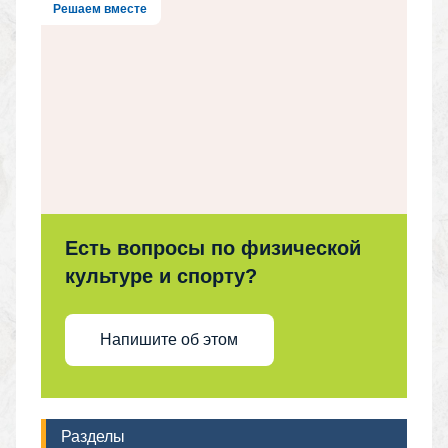
Решаем вместе
Есть вопросы по физической
культуре и спорту?
Напишите об этом
Разделы