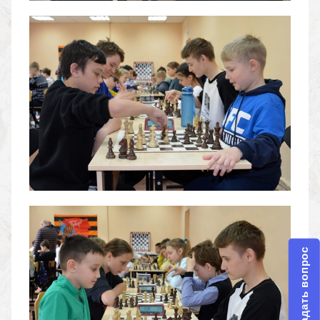
Задать вопрос