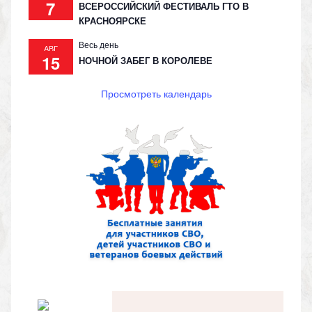
7
ВСЕРОССИЙСКИЙ ФЕСТИВАЛЬ ГТО В
КРАСНОЯРСКЕ
Весь день
АВГ
15
НОЧНОЙ ЗАБЕГ В КОРОЛЕВЕ
Просмотреть календарь