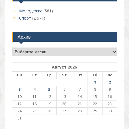
Молодёжка
(581)
Спорт
(2 571)
Архив
Архив
Август 2026
Пн
Вт
Ср
Чт
Пт
Сб
Вс
1
2
3
4
5
6
7
8
9
10
11
12
13
14
15
16
17
18
19
20
21
22
23
24
25
26
27
28
29
30
31