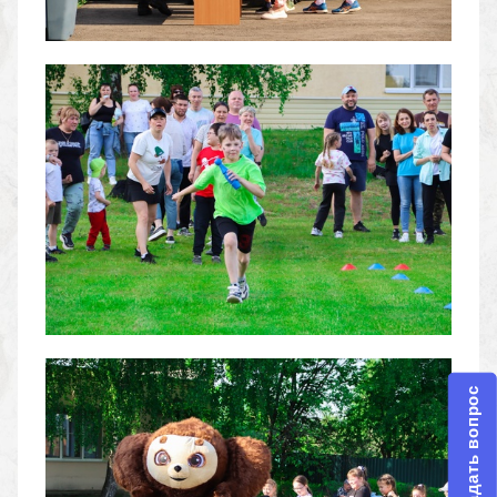
Задать вопрос