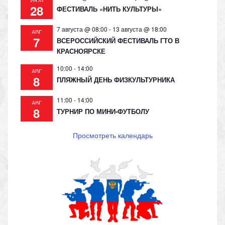
28
ФЕСТИВАЛЬ «НИТЬ КУЛЬТУРЫ»
7 августа @ 08:00
-
13 августа @ 18:00
АВГ
7
ВСЕРОССИЙСКИЙ ФЕСТИВАЛЬ ГТО В
КРАСНОЯРСКЕ
10:00
-
14:00
АВГ
8
ПЛЯЖНЫЙ ДЕНЬ ФИЗКУЛЬТУРНИКА
11:00
-
14:00
АВГ
8
ТУРНИР ПО МИНИ-ФУТБОЛУ
Просмотреть календарь