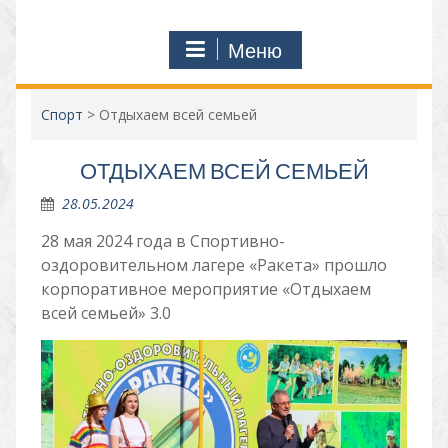
Меню
Спорт
>
Отдыхаем всей семьей
ОТДЫХАЕМ ВСЕЙ СЕМЬЕЙ
28.05.2024
28 мая 2024 года в Спортивно-
оздоровительном лагере «Ракета» прошло
корпоративное мероприятие «Отдыхаем
всей семьей» 3.0