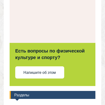
Есть вопросы по физической
культуре и спорту?
Напишите об этом
Разделы