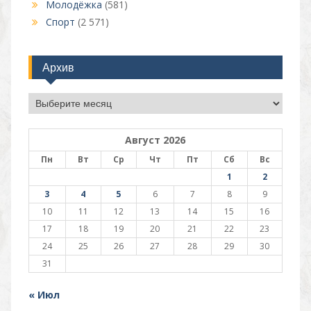
Молодёжка
(581)
Спорт
(2 571)
Архив
Архив
Август 2026
Пн
Вт
Ср
Чт
Пт
Сб
Вс
1
2
3
4
5
6
7
8
9
10
11
12
13
14
15
16
17
18
19
20
21
22
23
24
25
26
27
28
29
30
31
« Июл