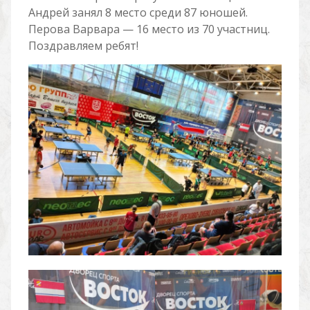
Андрей занял 8 место среди 87 юношей.
Перова Варвара — 16 место из 70 участниц.
Поздравляем ребят!