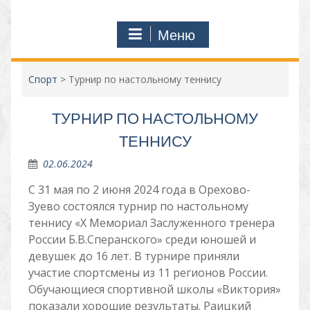
Меню
Спорт
>
Турнир по настольному теннису
ТУРНИР ПО НАСТОЛЬНОМУ
ТЕННИСУ
02.06.2024
С 31 мая по 2 июня 2024 года в Орехово-
Зуево состоялся турнир по настольному
теннису «X Мемориал Заслуженного тренера
России Б.В.Сперанского» среди юношей и
девушек до 16 лет. В турнире приняли
участие спортсмены из 11 регионов России.
Обучающиеся спортивной школы «Виктория»
показали хорошие результаты. Раицкий