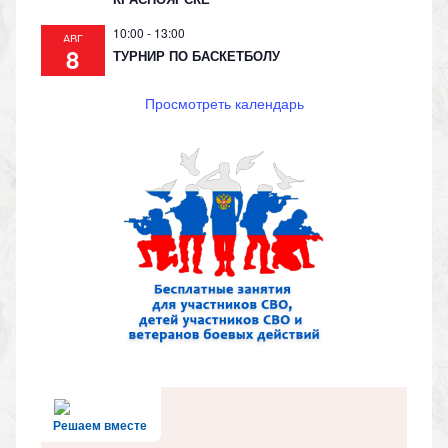
10:00
-
13:00
АВГ
8
ТУРНИР ПО БАСКЕТБОЛУ
Просмотреть календарь
Решаем вместе