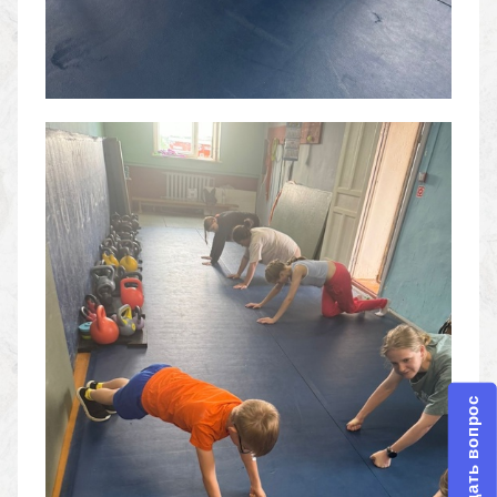
Задать вопрос