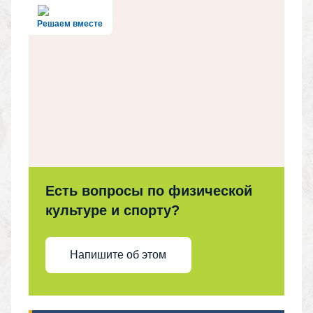
Решаем вместе
Есть вопросы по физической
культуре и спорту?
Напишите об этом