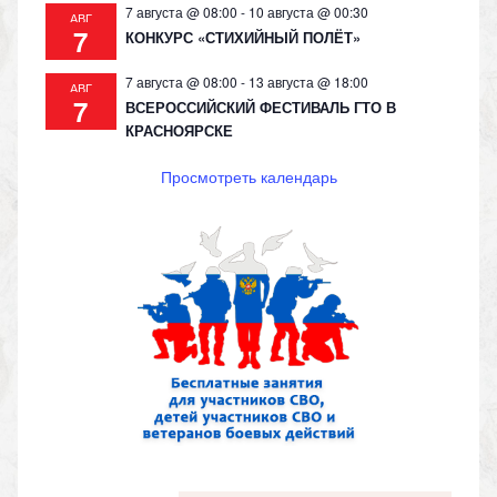
7 августа @ 08:00
-
10 августа @ 00:30
АВГ
7
КОНКУРС «СТИХИЙНЫЙ ПОЛЁТ»
7 августа @ 08:00
-
13 августа @ 18:00
АВГ
7
ВСЕРОССИЙСКИЙ ФЕСТИВАЛЬ ГТО В
КРАСНОЯРСКЕ
Просмотреть календарь