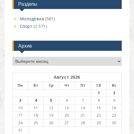
Разделы
Молодёжка
(581)
Спорт
(2 571)
Архив
Архив
Август 2026
Пн
Вт
Ср
Чт
Пт
Сб
Вс
1
2
3
4
5
6
7
8
9
10
11
12
13
14
15
16
17
18
19
20
21
22
23
24
25
26
27
28
29
30
31