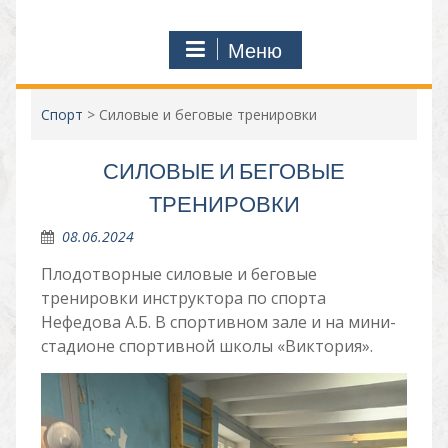
Меню
Спорт
>
Силовые и беговые тренировки
СИЛОВЫЕ И БЕГОВЫЕ
ТРЕНИРОВКИ
08.06.2024
Плодотворные силовые и беговые
тренировки инструктора по спорта
Нефедова А.Б. В спортивном зале и на мини-
стадионе спортивной школы «Виктория».