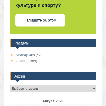
культуре и спорту?
Напишите об этом
Разделы
Молодёжка
(578)
Спорт
(2 569)
Архив
Архив
Август 2026