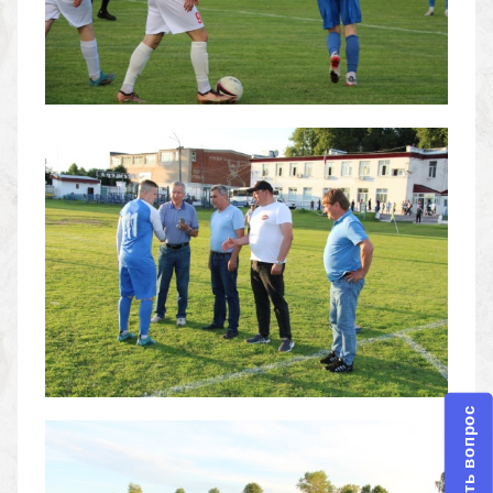
Задать вопрос