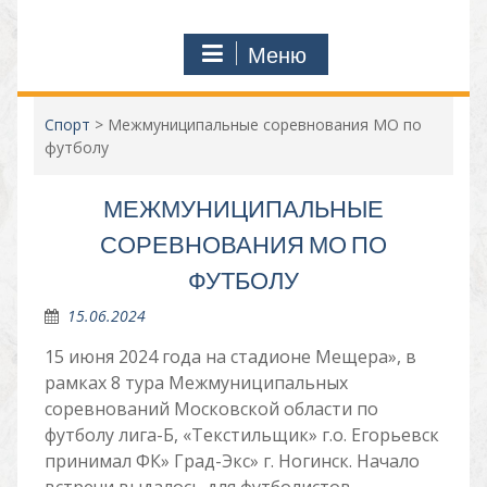
Меню
Спорт
>
Межмуниципальные соревнования МО по
футболу
МЕЖМУНИЦИПАЛЬНЫЕ
СОРЕВНОВАНИЯ МО ПО
ФУТБОЛУ
15.06.2024
15 июня 2024 года на стадионе Мещера», в
рамках 8 тура Межмуниципальных
соревнований Московской области по
футболу лига-Б, «Текстильщик» г.о. Егорьевск
принимал ФК» Град-Экс» г. Ногинск. Начало