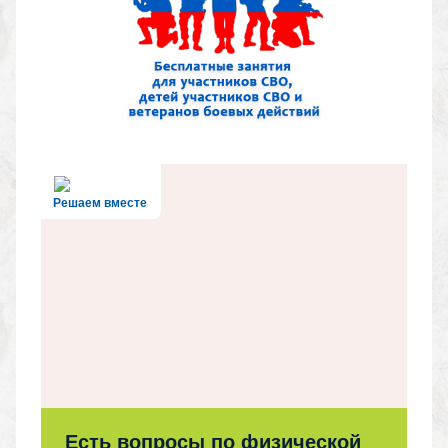
Решаем вместе
Есть вопросы по физической