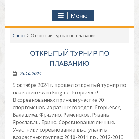
Меню
Спорт
>
Открытый турнир по плаванию
ОТКРЫТЫЙ ТУРНИР ПО
ПЛАВАНИЮ
05.10.2024
5 октября 2024 г. прошел открытый турнир по
плаванию swim king г.о. Егорьевск!
В соревнованиях приняли участие 70
спортсменов из разных городов: Егорьевск,
Балашиха, Фрязино, Раменское, Рязань,
Ярославль, Ерино. Соревнования личные.
Участники соревнований выступали в
возрастных группах: 2010-2011 г.р., 2012-2013