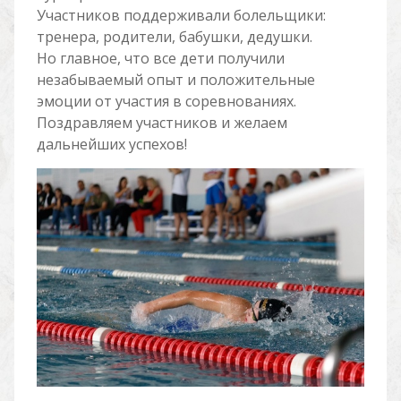
Участников поддерживали болельщики:
тренера, родители, бабушки, дедушки.
Но главное, что все дети получили
незабываемый опыт и положительные
эмоции от участия в соревнованиях.
Поздравляем участников и желаем
дальнейших успехов!