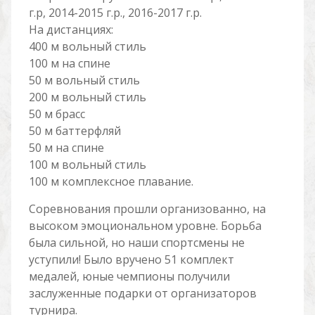
г.р, 2014-2015 г.р., 2016-2017 г.р.
На дистанциях:
400 м вольный стиль
100 м на спине
50 м вольный стиль
200 м вольный стиль
50 м брасс
50 м баттерфляй
50 м на спине
100 м вольный стиль
100 м комплексное плавание.
Соревнования прошли организованно, на
высоком эмоциональном уровне. Борьба
была сильной, но наши спортсмены не
уступили! Было вручено 51 комплект
медалей, юные чемпионы получили
заслуженные подарки от организаторов
турнира.