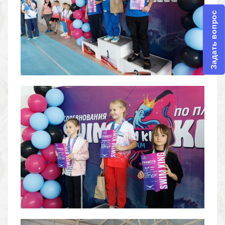
Задать вопрос