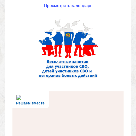
Просмотреть календарь
Решаем вместе