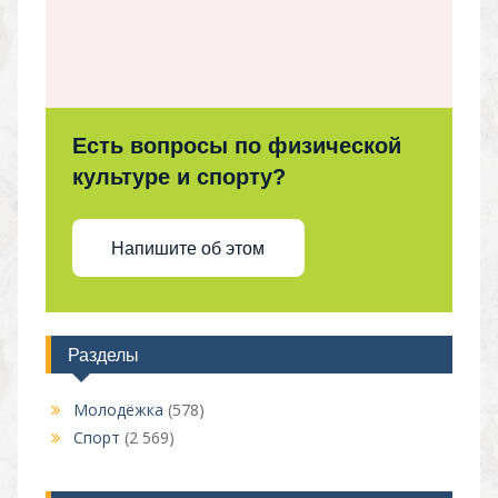
Есть вопросы по физической
культуре и спорту?
Напишите об этом
Разделы
Молодёжка
(578)
Спорт
(2 569)