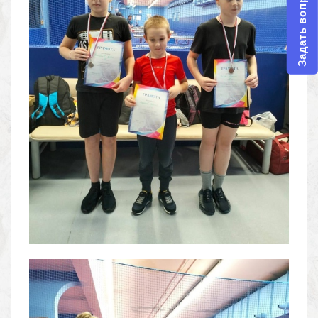
Задать вопрос