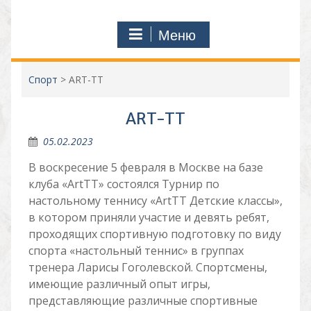
Меню
Спорт
>
ART-TT
ART-TT
05.02.2023
В воскресение 5 февраля в Москве на базе
клуба «ArtTT» состоялся Турнир по
настольному теннису «ArtTT Детские классы»,
в котором приняли участие и девять ребят,
проходящих спортивную подготовку по виду
спорта «настольный теннис» в группах
тренера Ларисы Гоголевской. Спортсмены,
имеющие различный опыт игры,
представляющие различные спортивные