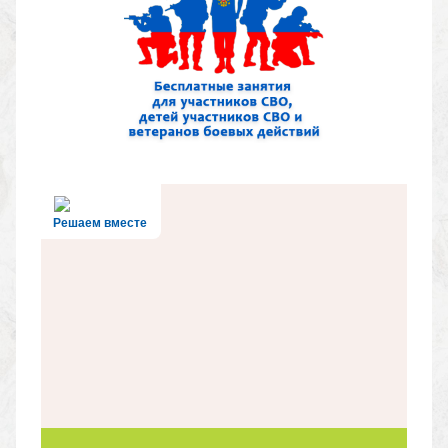
Решаем вместе