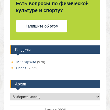
Есть вопросы по физической
культуре и спорту?
Напишите об этом
Разделы
Молодёжка
(578)
Спорт
(2 569)
Архив
Архив
Август 2026