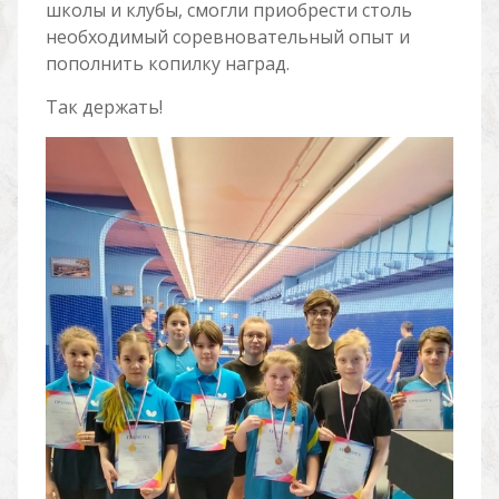
школы и клубы, смогли приобрести столь
необходимый соревновательный опыт и
пополнить копилку наград.
Так держать!