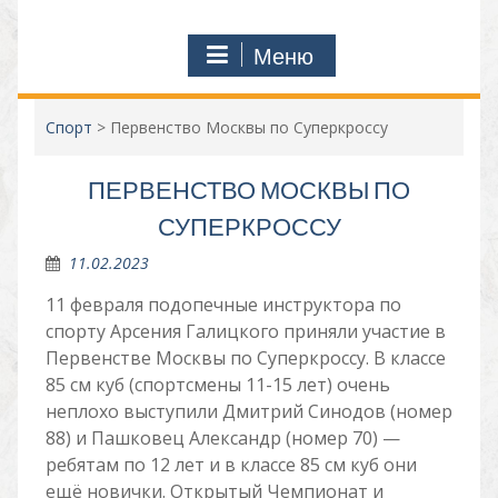
Меню
Спорт
>
Первенство Москвы по Суперкроссу
ПЕРВЕНСТВО МОСКВЫ ПО
СУПЕРКРОССУ
11.02.2023
11 февраля подопечные инструктора по
спорту Арсения Галицкого приняли участие в
Первенстве Москвы по Суперкроссу. В классе
85 см куб (спортсмены 11-15 лет) очень
неплохо выступили Дмитрий Синодов (номер
88) и Пашковец Александр (номер 70) —
ребятам по 12 лет и в классе 85 см куб они
ещё новички. Открытый Чемпионат и