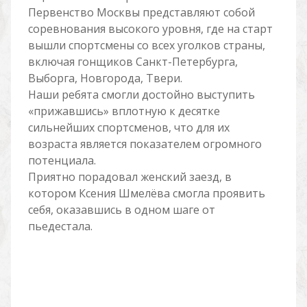
Первенство Москвы представляют собой
соревнования высокого уровня, где на старт
вышли спортсмены со всех уголков страны,
включая гонщиков Санкт-Петербурга,
Выборга, Новгорода, Твери.
Наши ребята смогли достойно выступить
«прижавшись» вплотную к десятке
сильнейших спортсменов, что для их
возраста является показателем огромного
потенциала.
Приятно порадовал женский заезд, в
котором Ксения Шмелёва смогла проявить
себя, оказавшись в одном шаге от
пьедестала.