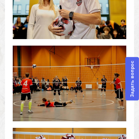
Задать вопрос