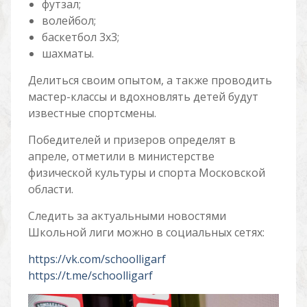
футзал;
волейбол;
баскетбол 3х3;
шахматы.
Делиться своим опытом, а также проводить
мастер-классы и вдохновлять детей будут
известные спортсмены.
Победителей и призеров определят в
апреле, отметили в министерстве
физической культуры и спорта Московской
области.
Следить за актуальными новостями
Школьной лиги можно в социальных сетях:
https://vk.com/schoolligarf
https://t.me/schoolligarf