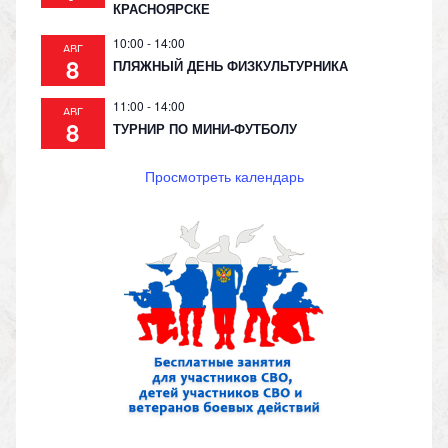
КРАСНОЯРСКЕ
10:00
-
14:00
АВГ
8
ПЛЯЖНЫЙ ДЕНЬ ФИЗКУЛЬТУРНИКА
11:00
-
14:00
АВГ
8
ТУРНИР ПО МИНИ-ФУТБОЛУ
Просмотреть календарь