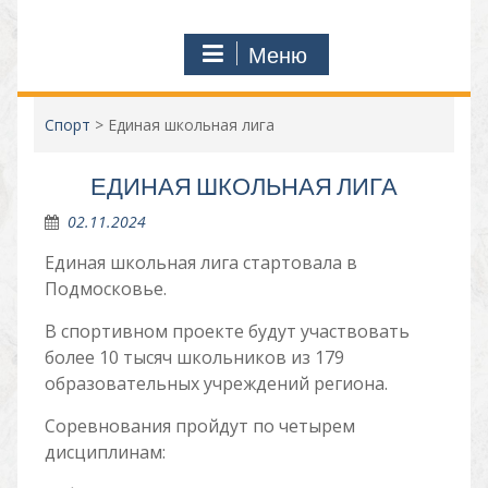
Меню
Спорт
>
Единая школьная лига
ЕДИНАЯ ШКОЛЬНАЯ ЛИГА
02.11.2024
Единая школьная лига стартовала в
Подмосковье.
В спортивном проекте будут участвовать
более 10 тысяч школьников из 179
образовательных учреждений региона.
Соревнования пройдут по четырем
дисциплинам: