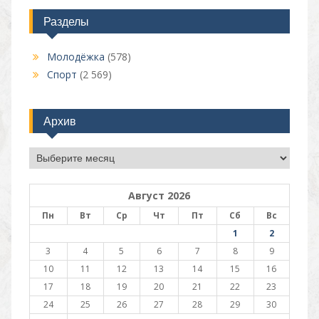
Разделы
Молодёжка
(578)
Спорт
(2 569)
Архив
Архив
Август 2026
Пн
Вт
Ср
Чт
Пт
Сб
Вс
1
2
3
4
5
6
7
8
9
10
11
12
13
14
15
16
17
18
19
20
21
22
23
24
25
26
27
28
29
30