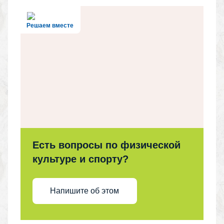
Решаем вместе
Есть вопросы по физической
культуре и спорту?
Напишите об этом