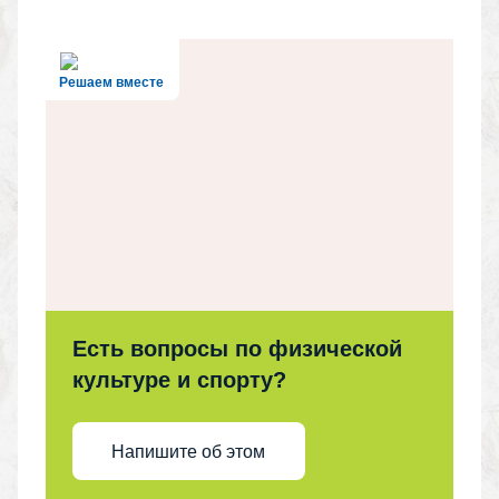
Решаем вместе
Есть вопросы по физической
культуре и спорту?
Напишите об этом