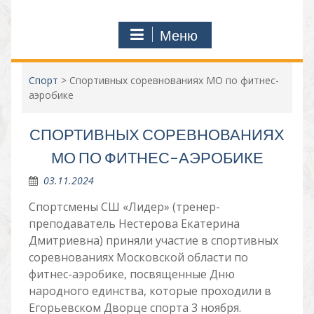
Меню
Спорт
>
Спортивных соревнованиях МО по фитнес-
аэробике
СПОРТИВНЫХ СОРЕВНОВАНИЯХ
МО ПО ФИТНЕС-АЭРОБИКЕ
03.11.2024
Спортсмены СШ «Лидер» (тренер-
преподаватель Нестерова Екатерина
Дмитриевна) приняли участие в спортивных
соревнованиях Московской области по
фитнес-аэробике, посвященные Дню
народного единства, которые проходили в
Егорьевском Дворце спорта 3 ноября.