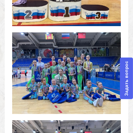
Задать вопрос