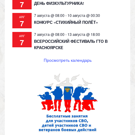
7
ДЕНЬ ФИЗКУЛЬТУРНИКА!
7 августа @ 08:00
-
10 августа @ 00:30
АВГ
7
КОНКУРС «СТИХИЙНЫЙ ПОЛЁТ»
7 августа @ 08:00
-
13 августа @ 18:00
АВГ
7
ВСЕРОССИЙСКИЙ ФЕСТИВАЛЬ ГТО В
КРАСНОЯРСКЕ
Просмотреть календарь