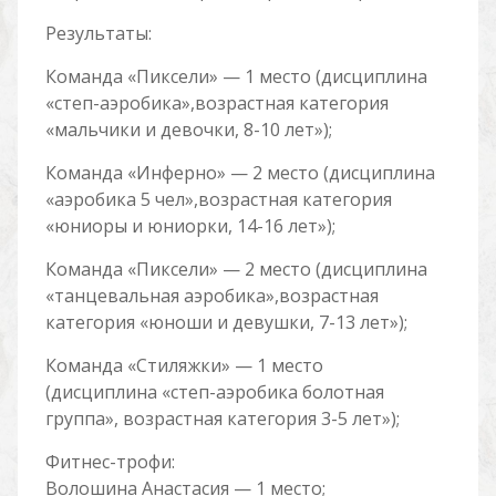
Результаты:
Команда «Пиксели» — 1 место (дисциплина
«степ-аэробика»,возрастная категория
«мальчики и девочки, 8-10 лет»);
Команда «Инферно» — 2 место (дисциплина
«аэробика 5 чел»,возрастная категория
«юниоры и юниорки, 14-16 лет»);
Команда «Пиксели» — 2 место (дисциплина
«танцевальная аэробика»,возрастная
категория «юноши и девушки, 7-13 лет»);
Команда «Стиляжки» — 1 место
(дисциплина «степ-аэробика болотная
группа», возрастная категория 3-5 лет»);
Фитнес-трофи:
Волошина Анастасия — 1 место;