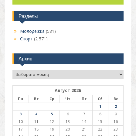
Разделы
Молодёжка
(581)
Спорт
(2 571)
Архив
Архив
Август 2026
Пн
Вт
Ср
Чт
Пт
Сб
Вс
1
2
3
4
5
6
7
8
9
10
11
12
13
14
15
16
17
18
19
20
21
22
23