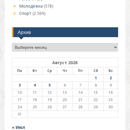
Молодёжка
(578)
Спорт
(2 569)
Архив
Архив
Август 2026
Пн
Вт
Ср
Чт
Пт
Сб
Вс
1
2
3
4
5
6
7
8
9
10
11
12
13
14
15
16
17
18
19
20
21
22
23
24
25
26
27
28
29
30
31
« Июл