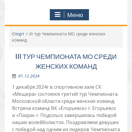
Меню
Спорт
>
III тур Чемпионата МО среди женских
команд
III ТУР ЧЕМПИОНАТА МО СРЕДИ
ЖЕНСКИХ КОМАНД
01.12.2024
1 декабря 2024г в спортивном зале СК
«Мещера» состоялся третий тур Чемпионата
Московской области среди женских команд.
Встреча команд ВК «Егорьевск» г. Егорьевск
и «Пахра» г. Подольск завершилась победой
наших волейболисток. Поздравляем девушек
с победой над одним из лидеров Чемпионата