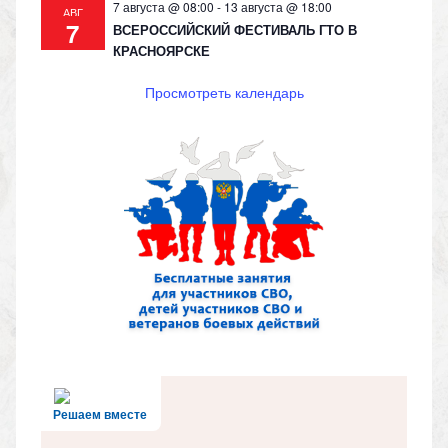
7 августа @ 08:00
-
13 августа @ 18:00
АВГ
7
ВСЕРОССИЙСКИЙ ФЕСТИВАЛЬ ГТО В
КРАСНОЯРСКЕ
Просмотреть календарь
Решаем вместе