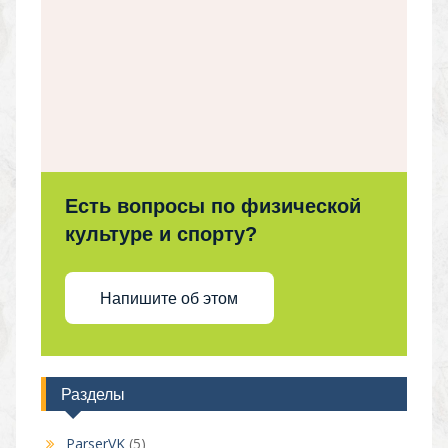
Есть вопросы по физической
культуре и спорту?
Напишите об этом
Разделы
ParserVK
(5)