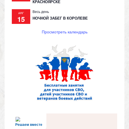
КРАСНОЯРСКЕ
Весь день
АВГ
15
НОЧНОЙ ЗАБЕГ В КОРОЛЕВЕ
Просмотреть календарь
Решаем вместе