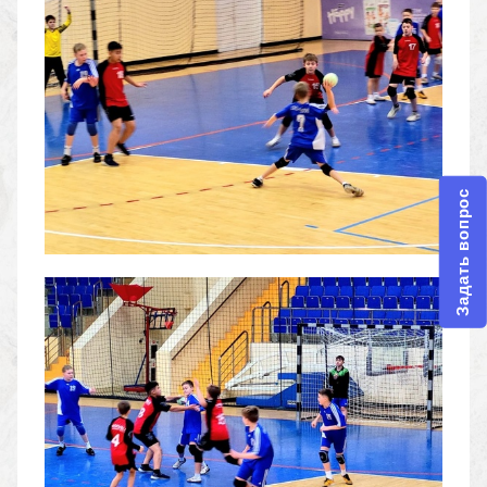
Задать вопрос