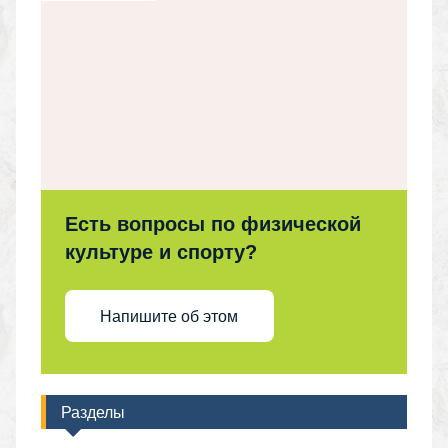
Есть вопросы по физической
культуре и спорту?
Напишите об этом
Разделы