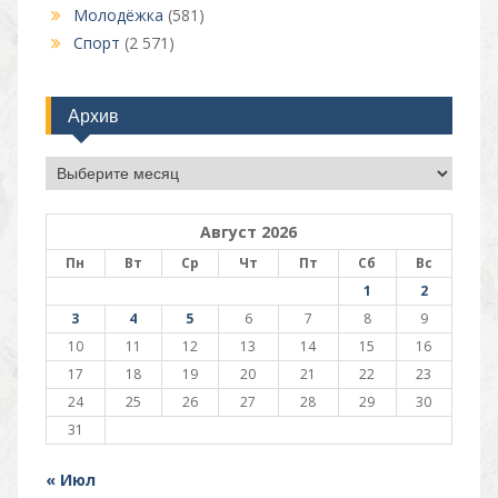
Молодёжка
(581)
Спорт
(2 571)
Архив
Архив
Август 2026
Пн
Вт
Ср
Чт
Пт
Сб
Вс
1
2
3
4
5
6
7
8
9
10
11
12
13
14
15
16
17
18
19
20
21
22
23
24
25
26
27
28
29
30
31
« Июл