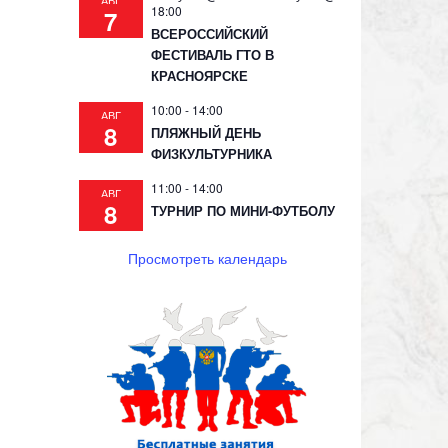
АВГ
18:00
7
ВСЕРОССИЙСКИЙ
ФЕСТИВАЛЬ ГТО В
КРАСНОЯРСКЕ
10:00
-
14:00
АВГ
8
ПЛЯЖНЫЙ ДЕНЬ
ФИЗКУЛЬТУРНИКА
11:00
-
14:00
АВГ
8
ТУРНИР ПО МИНИ-ФУТБОЛУ
Просмотреть календарь