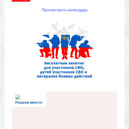
Просмотреть календарь
Решаем вместе