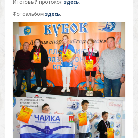
Итоговый протокол
здесь
.
Фотоальбом
здесь
.