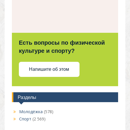
Есть вопросы по физической
культуре и спорту?
Напишите об этом
Разделы
Молодёжка
(578)
Спорт
(2 569)