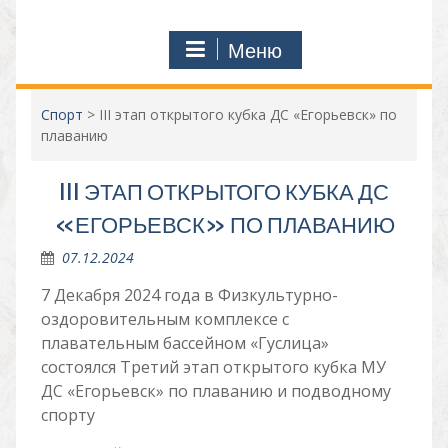
Меню
Спорт
>
III этап открытого кубка ДС «Егорьевск» по
плаванию
III ЭТАП ОТКРЫТОГО КУБКА ДС
«ЕГОРЬЕВСК» ПО ПЛАВАНИЮ
07.12.2024
7 Декабря 2024 года в Физкультурно-
оздоровительным комплексе с
плавательным бассейном «Гуслица»
состоялся Третий этап открытого кубка МУ
ДС «Егорьевск» по плаванию и подводному
спорту