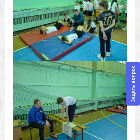
Задать вопрос