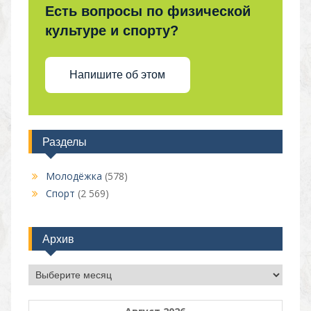
Есть вопросы по физической
культуре и спорту?
Напишите об этом
Разделы
Молодёжка
(578)
Спорт
(2 569)
Архив
Архив