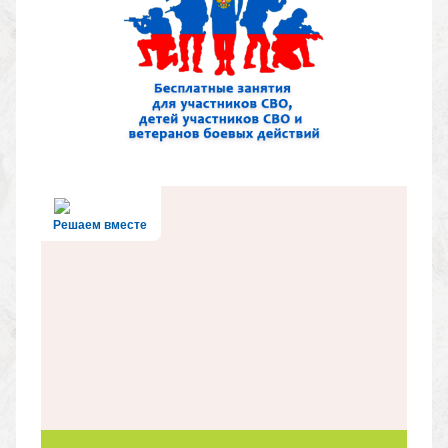
Решаем вместе