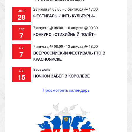
28 июля @ 08:00
-
6 сентября @ 17:00
ИЮЛ
28
ФЕСТИВАЛЬ «НИТЬ КУЛЬТУРЫ»
7 августа @ 08:00
-
10 августа @ 00:30
АВГ
7
КОНКУРС «СТИХИЙНЫЙ ПОЛЁТ»
7 августа @ 08:00
-
13 августа @ 18:00
АВГ
7
ВСЕРОССИЙСКИЙ ФЕСТИВАЛЬ ГТО В
КРАСНОЯРСКЕ
Весь день
АВГ
15
НОЧНОЙ ЗАБЕГ В КОРОЛЕВЕ
Просмотреть календарь