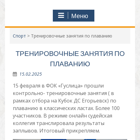
Меню
Спорт
>
Тренировочные занятия по плаванию
ТРЕНИРОВОЧНЫЕ ЗАНЯТИЯ ПО
ПЛАВАНИЮ
15.02.2025
15 февраля в ФОК «Гуслица» прошли
контрольно- тренировочные занятия ( в
рамках отбора на Кубок ДС Егорьевск) по
плаванию в классических ластах. Более 100
участников. В режиме онлайн судейская
коллегия транслировала результаты
заплывов. Итоговый прикрепляем.