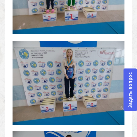
Задать вопрос