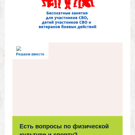
Решаем вместе
Есть вопросы по физической
культуре и спорту?