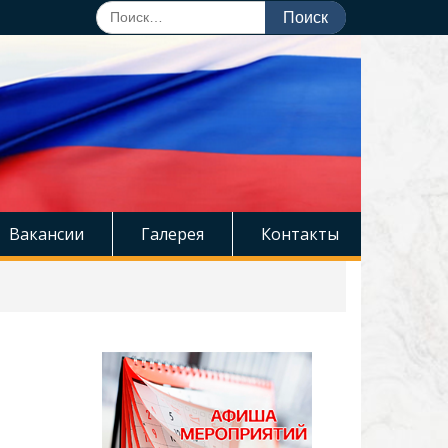
Поиск
по:
Вакансии
Галерея
Контакты