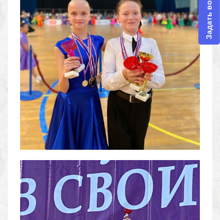
Задать вопрос