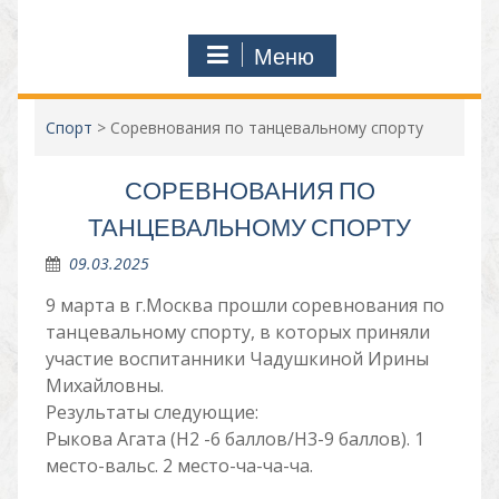
Меню
Спорт
>
Соревнования по танцевальному спорту
СОРЕВНОВАНИЯ ПО
ТАНЦЕВАЛЬНОМУ СПОРТУ
09.03.2025
9 марта в г.Москва прошли соревнования по
танцевальному спорту, в которых приняли
участие воспитанники Чадушкиной Ирины
Михайловны.
Результаты следующие:
Рыкова Агата (Н2 -6 баллов/Н3-9 баллов). 1
место-вальс. 2 место-ча-ча-ча.