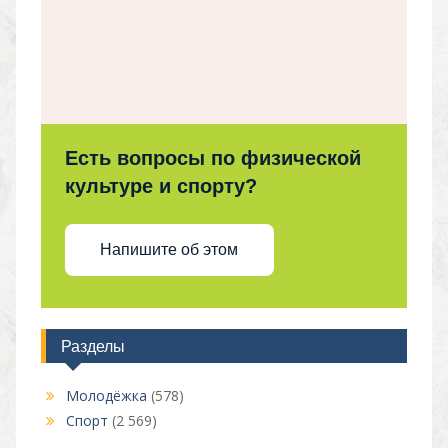
Есть вопросы по физической
культуре и спорту?
Напишите об этом
Разделы
Молодёжка
(578)
Спорт
(2 569)