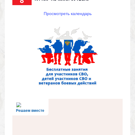
Просмотреть календарь
Решаем вместе