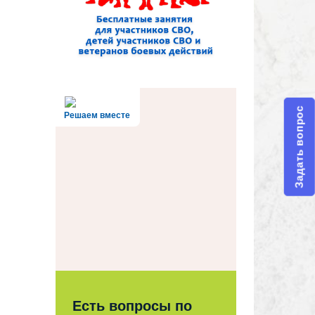
Задать вопрос
Решаем вместе
Есть вопросы по