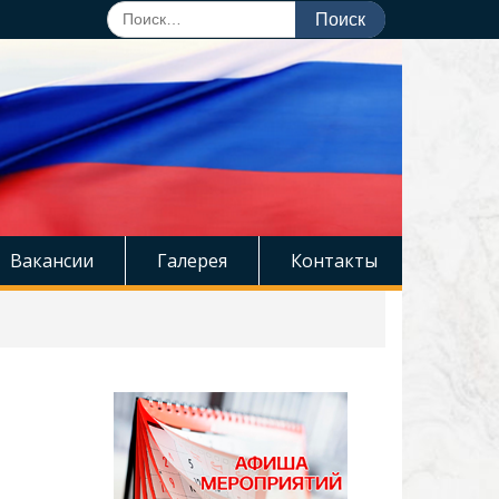
Поиск
по:
Вакансии
Галерея
Контакты