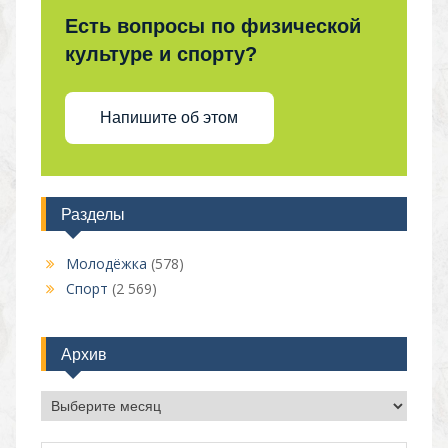
Есть вопросы по физической
культуре и спорту?
Напишите об этом
Разделы
Молодёжка
(578)
Спорт
(2 569)
Архив
Архив