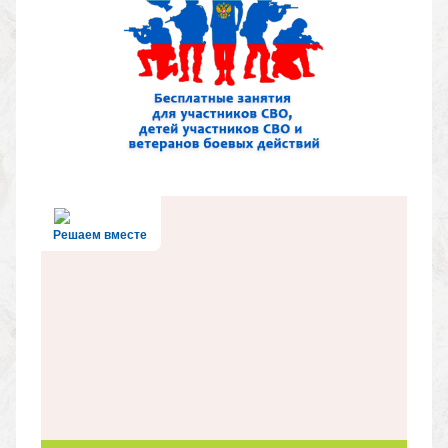
Решаем вместе