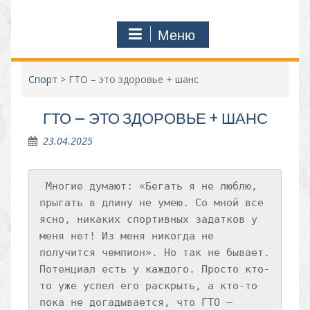
Меню
Спорт
>
ГТО – это здоровье + шанс
ГТО – ЭТО ЗДОРОВЬЕ + ШАНС
23.04.2025
 Многие думают: «Бегать я не люблю, 
прыгать в длину не умею. Со мной все 
ясно, никаких спортивных задатков у 
меня нет! Из меня никогда не 
получится чемпион». Но так не бывает. 
Потенциал есть у каждого. Просто кто-
то уже успел его раскрыть, а кто-то 
пока не догадывается, что ГТО – 