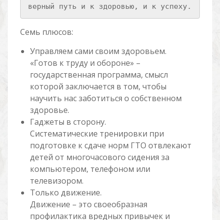
верный путь и к здоровью, и к успеху. 
Семь плюсов:
Управляем сами своим здоровьем.
«Готов к труду и обороне» –
государственная программа, смысл
которой заключается в том, чтобы
научить нас заботиться о собственном
здоровье.
Гаджеты в сторону.
Систематические тренировки при
подготовке к сдаче норм ГТО отвлекают
детей от многочасового сидения за
компьютером, телефоном или
телевизором.
Только движение.
Движение – это своеобразная
профилактика вредных привычек и