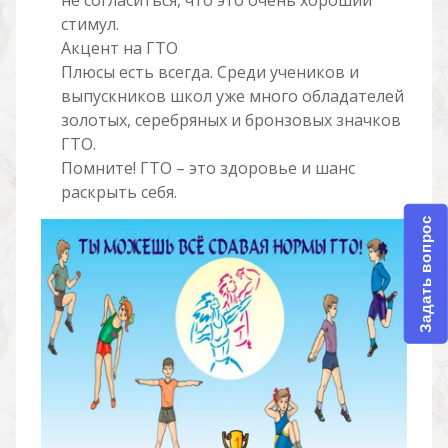
не согласиться, что это очень хороший
стимул.
Акцент на ГТО
Плюсы есть всегда. Среди учеников и
выпускников школ уже много обладателей
золотых, серебряных и бронзовых значков
ГТО.
Помните! ГТО – это здоровье и шанс
раскрыть себя.
Задать вопрос