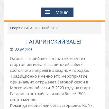
Меню
Спорт
>
ГАГАРИНСКИЙ ЗАБЕГ
ГАГАРИНСКИЙ ЗАБЕГ
22.04.2023
Один из старейших легкоатлетических
стартов региона «Гагаринский забег»
состоялся 22 апреля в Звёздном городке.
Традиционно именно это мероприятие
официально открывает беговой сезон в
Московской области. В 2023 году на старт
Гагаринского забега вышли более 1500
спортсменов.
Команда любителей бега «Егорьевск RUN»,