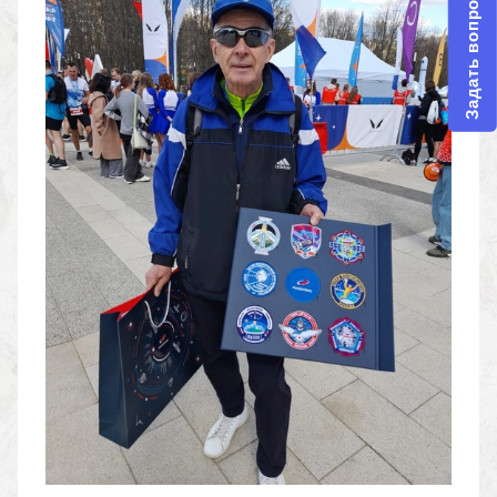
Задать вопрос