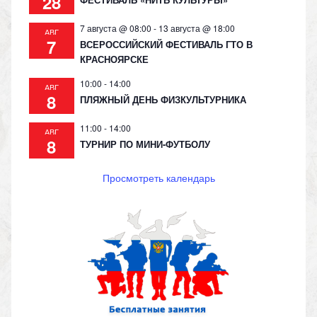
28
7 августа @ 08:00
-
13 августа @ 18:00
АВГ
7
ВСЕРОССИЙСКИЙ ФЕСТИВАЛЬ ГТО В
КРАСНОЯРСКЕ
10:00
-
14:00
АВГ
8
ПЛЯЖНЫЙ ДЕНЬ ФИЗКУЛЬТУРНИКА
11:00
-
14:00
АВГ
8
ТУРНИР ПО МИНИ-ФУТБОЛУ
Просмотреть календарь