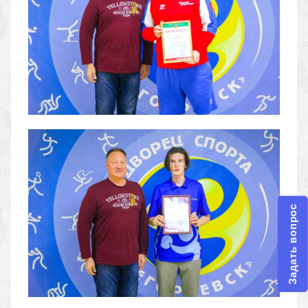
Задать вопрос