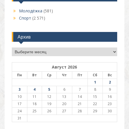
Молодёжка
(581)
Спорт
(2 571)
Архив
Архив
Август 2026
Пн
Вт
Ср
Чт
Пт
Сб
Вс
1
2
3
4
5
6
7
8
9
10
11
12
13
14
15
16
17
18
19
20
21
22
23
24
25
26
27
28
29
30
31