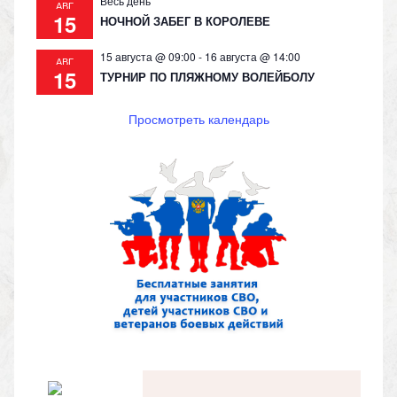
Весь день
АВГ
15
НОЧНОЙ ЗАБЕГ В КОРОЛЕВЕ
15 августа @ 09:00
-
16 августа @ 14:00
АВГ
15
ТУРНИР ПО ПЛЯЖНОМУ ВОЛЕЙБОЛУ
Просмотреть календарь