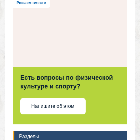
Решаем вместе
Есть вопросы по физической
культуре и спорту?
Напишите об этом
Разделы