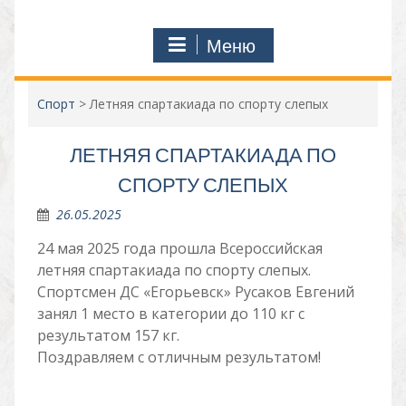
Меню
Спорт
>
Летняя спартакиада по спорту слепых
ЛЕТНЯЯ СПАРТАКИАДА ПО
СПОРТУ СЛЕПЫХ
26.05.2025
24 мая 2025 года прошла Всероссийская
летняя спартакиада по спорту слепых.
Спортсмен ДС «Егорьевск» Русаков Евгений
занял 1 место в категории до 110 кг с
результатом 157 кг.
Поздравляем с отличным результатом!