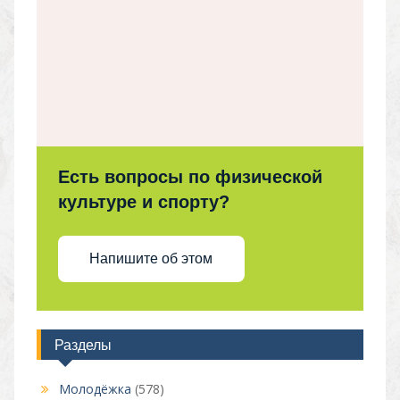
Есть вопросы по физической
культуре и спорту?
Напишите об этом
Разделы
Молодёжка
(578)