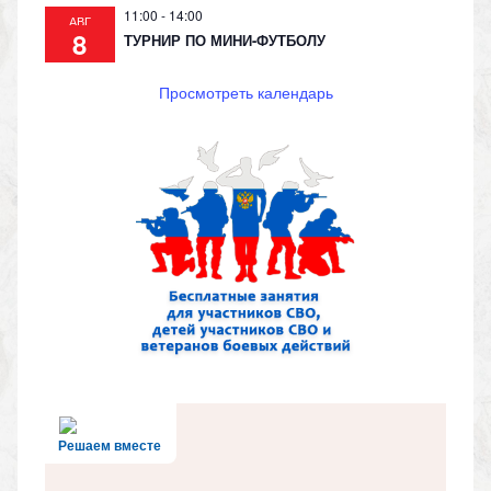
11:00
-
14:00
АВГ
8
ТУРНИР ПО МИНИ-ФУТБОЛУ
Просмотреть календарь
Решаем вместе