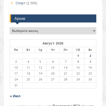
Спорт
(2 569)
Архив
Архив
Август 2026
Пн
Вт
Ср
Чт
Пт
Сб
Вс
1
2
3
4
5
6
7
8
9
10
11
12
13
14
15
16
17
18
19
20
21
22
23
24
25
26
27
28
29
30
31
« Июл
Виктория (482)