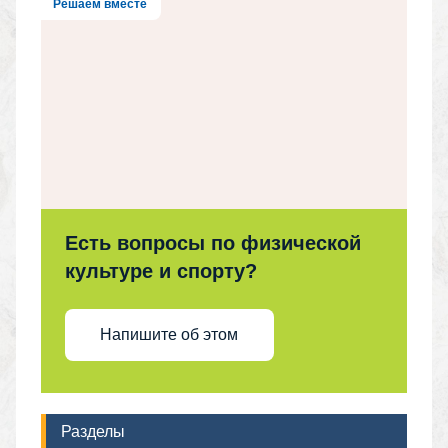
Решаем вместе
Есть вопросы по физической
культуре и спорту?
Напишите об этом
Разделы