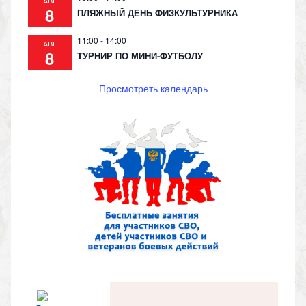
АВГ
8
ПЛЯЖНЫЙ ДЕНЬ ФИЗКУЛЬТУРНИКА
11:00
-
14:00
АВГ
8
ТУРНИР ПО МИНИ-ФУТБОЛУ
Просмотреть календарь