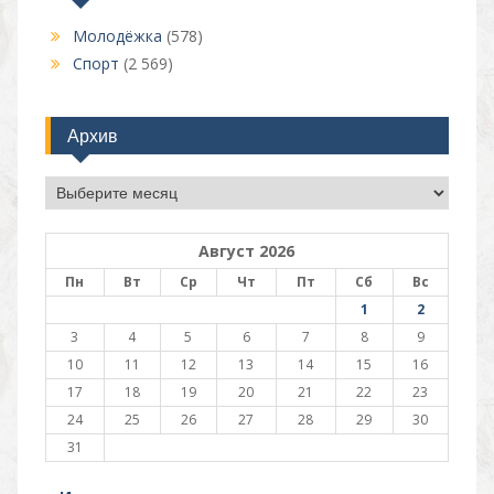
Молодёжка
(578)
Спорт
(2 569)
Архив
Архив
Август 2026
Пн
Вт
Ср
Чт
Пт
Сб
Вс
1
2
3
4
5
6
7
8
9
10
11
12
13
14
15
16
17
18
19
20
21
22
23
24
25
26
27
28
29
30
31