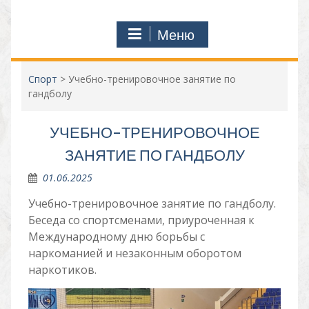
Меню
Спорт
>
Учебно-тренировочное занятие по
гандболу
УЧЕБНО-ТРЕНИРОВОЧНОЕ
ЗАНЯТИЕ ПО ГАНДБОЛУ
01.06.2025
Учебно-тренировочное занятие по гандболу.
Беседа со спортсменами, приуроченная к
Международному дню борьбы с
наркоманией и незаконным оборотом
наркотиков.