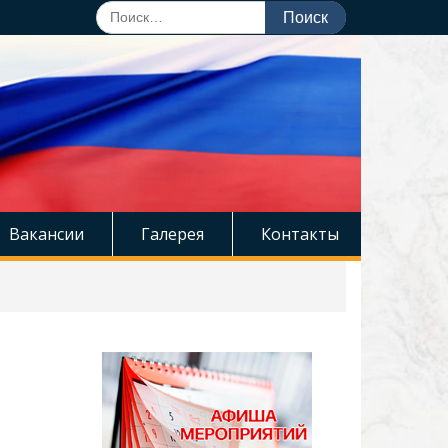
Поиск
по:
Вакансии
Галерея
Контакты