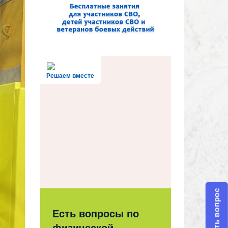
Решаем вместе
Задать вопрос
Есть вопросы по