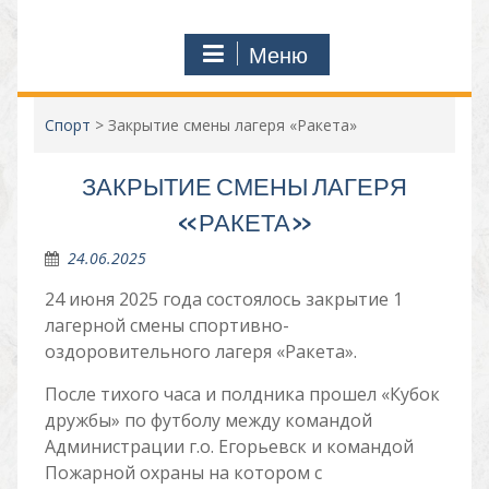
Меню
Спорт
>
Закрытие смены лагеря «Ракета»
ЗАКРЫТИЕ СМЕНЫ ЛАГЕРЯ
«РАКЕТА»
24.06.2025
24 июня 2025 года состоялось закрытие 1
лагерной смены спортивно-
оздоровительного лагеря «Ракета».
После тихого часа и полдника прошел «Кубок
дружбы» по футболу между командой
Администрации г.о. Егорьевск и командой
Пожарной охраны на котором с