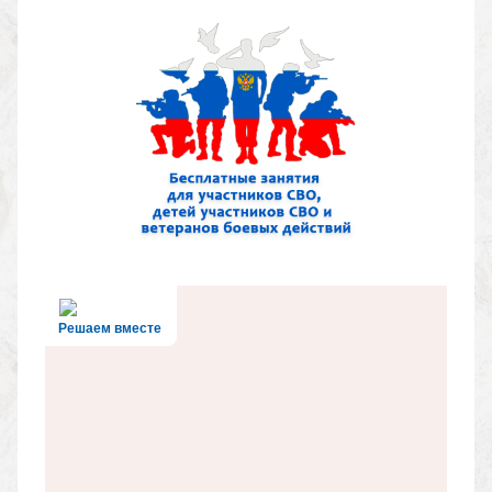
Решаем вместе