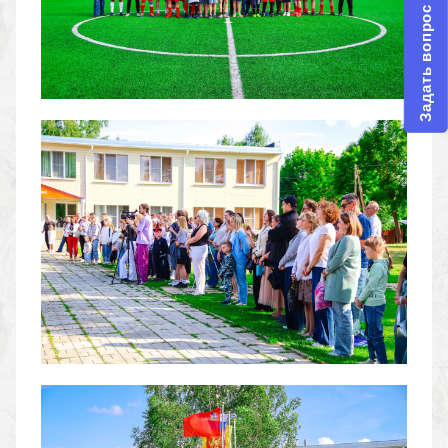
Задать вопрос