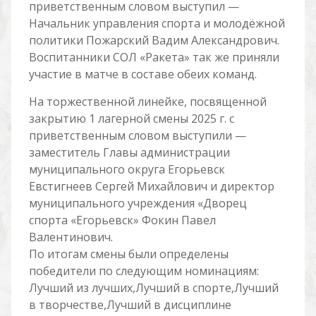
приветственным словом выступил —
Начальник управления спорта и молодёжной
политики Пожарский Вадим Александрович.
Воспитанники СОЛ «Ракета» так же приняли
участие в матче в составе обеих команд.
На торжественной линейке, посвященной
закрытию 1 лагерной смены 2025 г. с
приветственным словом выступили —
заместитель Главы администрации
муниципального округа Егорьевск
Евстигнеев Сергей Михайлович и директор
муниципального учреждения «Дворец
спорта «Егорьевск» Фокин Павел
Валентинович.
По итогам смены были определены
победители по следующим номинациям:
Лучший из лучших,Лучший в спорте,Лучший
в творчестве,Лучший в дисциплине