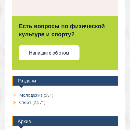
Есть вопросы по физической
культуре и спорту?
Напишите об этом
Разделы
Молодёжка
(581)
Спорт
(2 571)
Архив