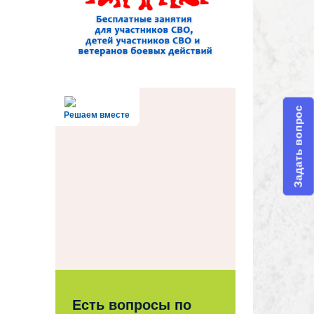
Задать вопрос
Решаем вместе
Есть вопросы по