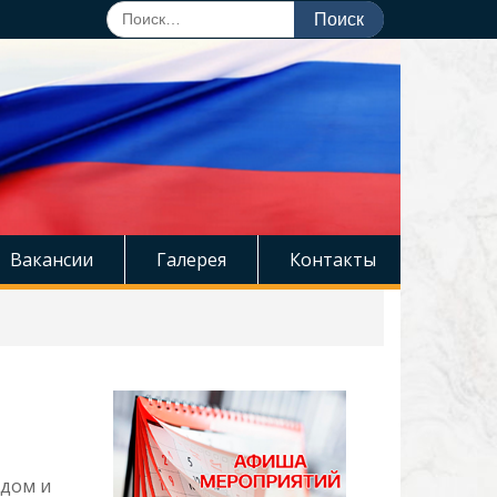
Поиск
по:
Вакансии
Галерея
Контакты
дом и