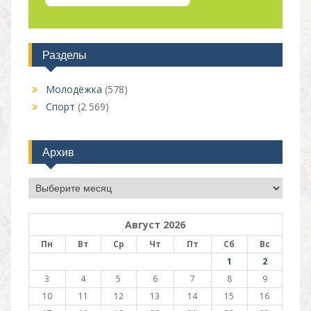
Разделы
Молодёжка
(578)
Спорт
(2 569)
Архив
Архив
Август 2026
Пн
Вт
Ср
Чт
Пт
Сб
Вс
1
2
3
4
5
6
7
8
9
10
11
12
13
14
15
16