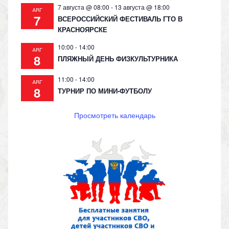
7 августа @ 08:00
-
13 августа @ 18:00
АВГ
7
ВСЕРОССИЙСКИЙ ФЕСТИВАЛЬ ГТО В
КРАСНОЯРСКЕ
10:00
-
14:00
АВГ
8
ПЛЯЖНЫЙ ДЕНЬ ФИЗКУЛЬТУРНИКА
11:00
-
14:00
АВГ
8
ТУРНИР ПО МИНИ-ФУТБОЛУ
Просмотреть календарь