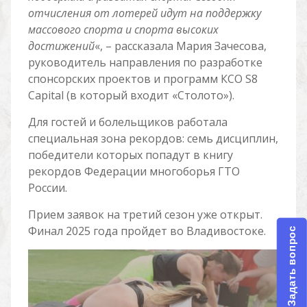
отчисления от лотерей идут на поддержку
массового спорта и спорта высоких
достижений
«, – рассказала Мария Зачесова,
руководитель направления по разработке
спонсорских проектов и программ КСО S8
Capital (в который входит «Столото»).
Для гостей и болельщиков работала
специальная зона рекордов: семь дисциплин,
победители которых попадут в книгу
рекордов Федерации многоборья ГТО
России.
Прием заявок на третий сезон уже открыт.
Финал 2025 года пройдет во Владивостоке.
Задать вопрос