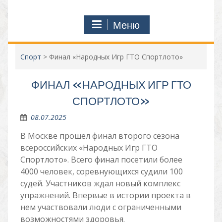
Меню
Спорт
>
Финал «Народных Игр ГТО Спортлото»
ФИНАЛ «НАРОДНЫХ ИГР ГТО
СПОРТЛОТО»
08.07.2025
В Москве прошел финал второго сезона
всероссийских «Народных Игр ГТО
Спортлото». Всего финал посетили более
4000 человек, соревнующихся судили 100
судей. Участников ждал новый комплекс
упражнений. Впервые в истории проекта в
нем участвовали люди с ограниченными
возможностями здоровья.