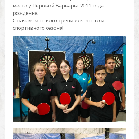
место у Перовой Варвары, 2011 года
рождения.
С началом нового тренировочного и
спортивного сезона!