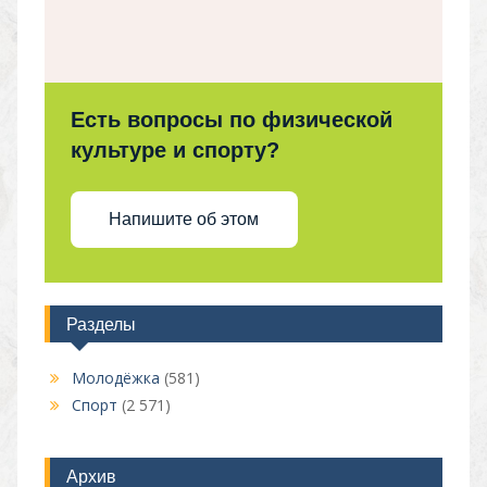
Есть вопросы по физической
культуре и спорту?
Напишите об этом
Разделы
Молодёжка
(581)
Спорт
(2 571)
Архив