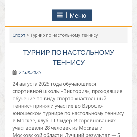
Меню
Спорт
>
Турнир по настольному теннису
ТУРНИР ПО НАСТОЛЬНОМУ
ТЕННИСУ
24.08.2025
24 августа 2025 года обучающиеся
спортивной школы «Виктория», проходящие
обучение по виду спорта «настольный
теннис» приняли участие во Взросло-
юношеском турнире по настольному теннису
в Москве, клуб ТТЛидер. В соревнованиях
участвовали 28 человек из Москвы и
Московской области. Лучший результат — 5