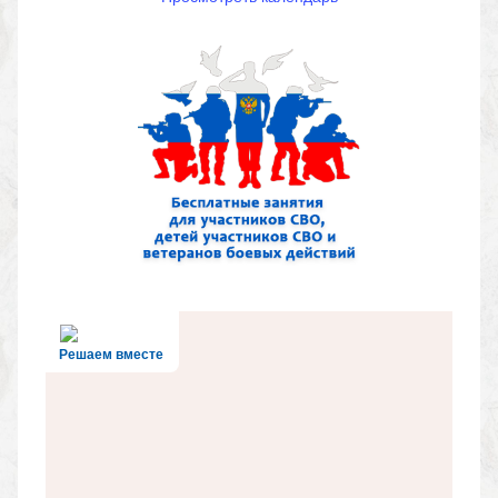
Решаем вместе