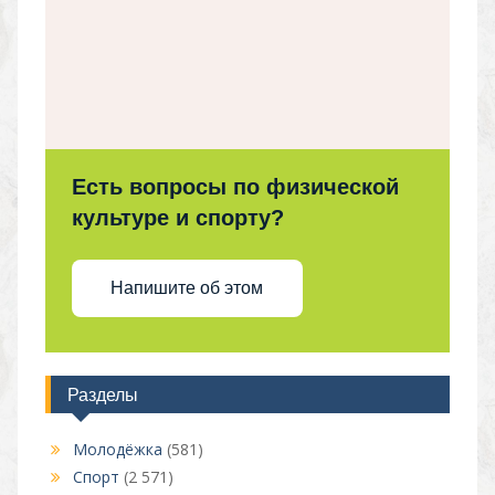
Есть вопросы по физической
культуре и спорту?
Напишите об этом
Разделы
Молодёжка
(581)
Спорт
(2 571)