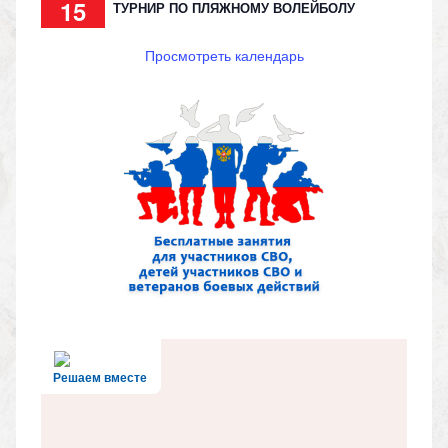
15
ТУРНИР ПО ПЛЯЖНОМУ ВОЛЕЙБОЛУ
Просмотреть календарь
Решаем вместе