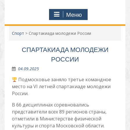
Меню
Спорт
>
Спартакиада молодежи России
СПАРТАКИАДА МОЛОДЕЖИ
РОССИИ
04.09.2025
Подмосковье заняло третье командное
место на VI летней спартакиаде молодежи
России.
В 66 дисциплинах соревновались
представители всех 89 регионов страны,
отметили в Министерстве физической
культуры и спорта Московской области.