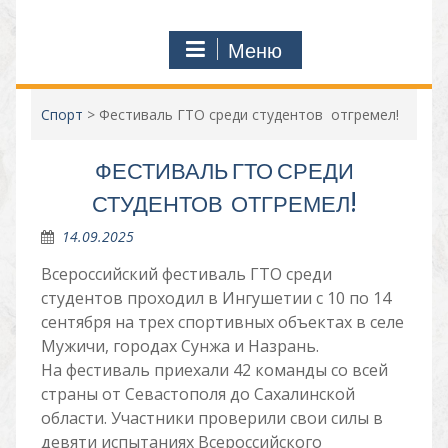
Меню
Спорт
>
Фестиваль ГТО среди студентов отгремел!
ФЕСТИВАЛЬ ГТО СРЕДИ
СТУДЕНТОВ ОТГРЕМЕЛ!
14.09.2025
Всероссийский фестиваль ГТО среди
студентов проходил в Ингушетии с 10 по 14
сентября на трех спортивных объектах в селе
Мужичи, городах Сунжа и Назрань.
На фестиваль приехали 42 команды со всей
страны от Севастополя до Сахалинской
области. Участники проверили свои силы в
девяти испытаниях Всероссийского