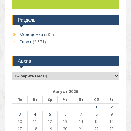
Разделы
Молодёжка
(581)
Спорт
(2 571)
Архив
Архив
Август 2026
Пн
Вт
Ср
Чт
Пт
Сб
Вс
1
2
3
4
5
6
7
8
9
10
11
12
13
14
15
16
17
18
19
20
21
22
23