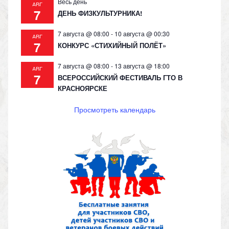
Весь день
АВГ
7
ДЕНЬ ФИЗКУЛЬТУРНИКА!
7 августа @ 08:00
-
10 августа @ 00:30
АВГ
7
КОНКУРС «СТИХИЙНЫЙ ПОЛЁТ»
7 августа @ 08:00
-
13 августа @ 18:00
АВГ
7
ВСЕРОССИЙСКИЙ ФЕСТИВАЛЬ ГТО В
КРАСНОЯРСКЕ
Просмотреть календарь