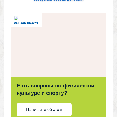
Решаем вместе
Есть вопросы по физической
культуре и спорту?
Напишите об этом