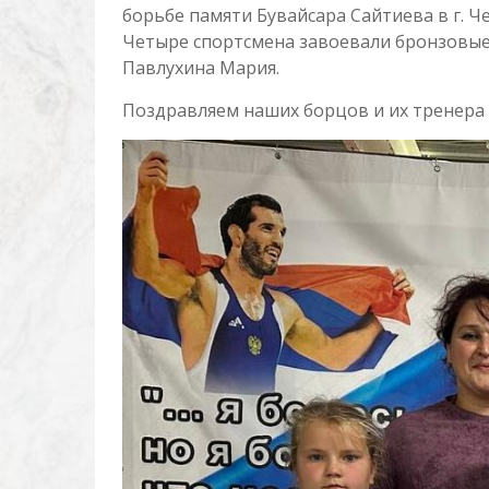
борьбе памяти Бувайсара Сайтиева в г. Че
Четыре спортсмена завоевали бронзовые 
Павлухина Мария.
Поздравляем наших борцов и их тренера 