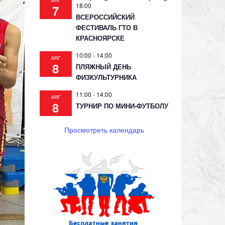
АВГ
18:00
7
ВСЕРОССИЙСКИЙ
ФЕСТИВАЛЬ ГТО В
КРАСНОЯРСКЕ
10:00
-
14:00
АВГ
8
ПЛЯЖНЫЙ ДЕНЬ
ФИЗКУЛЬТУРНИКА
11:00
-
14:00
АВГ
8
ТУРНИР ПО МИНИ-ФУТБОЛУ
Просмотреть календарь