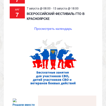
7 августа @ 08:00
-
13 августа @ 18:00
АВГ
7
ВСЕРОССИЙСКИЙ ФЕСТИВАЛЬ ГТО В
КРАСНОЯРСКЕ
Просмотреть календарь
Решаем вместе