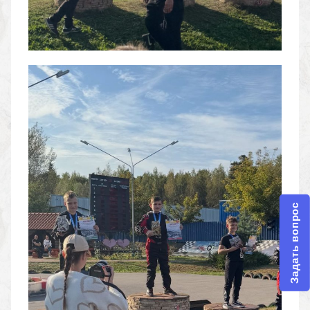
Задать вопрос