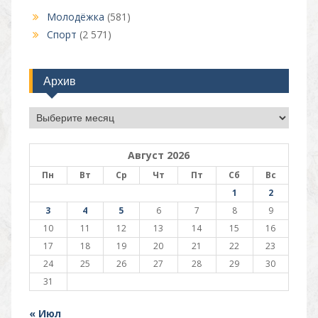
Молодёжка
(581)
Спорт
(2 571)
Архив
Архив
Август 2026
Пн
Вт
Ср
Чт
Пт
Сб
Вс
1
2
3
4
5
6
7
8
9
10
11
12
13
14
15
16
17
18
19
20
21
22
23
24
25
26
27
28
29
30
31
« Июл