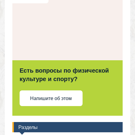
Есть вопросы по физической
культуре и спорту?
Напишите об этом
Разделы