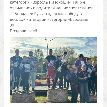
категории «Взрослые и юноши». Так же
отличились и родители наших спортсменов
— Бондарев Руслан одержал победу в
весовой категории категории «Взрослые
90+».
Поздравляем!!!