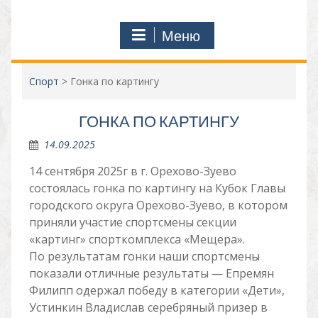
Меню
Спорт
>
Гонка по картингу
ГОНКА ПО КАРТИНГУ
14.09.2025
14 сентября 2025г в г. Орехово-Зуево
состоялась гонка по картингу на Кубок Главы
городского округа Орехово-Зуево, в котором
приняли участие спортсмены секции
«картинг» спорткомплекса «Мещера».
По результатам гонки наши спортсмены
показали отличные результаты — Епремян
Филипп одержал победу в категории «Дети»,
Устинкин Владислав серебряный призер в