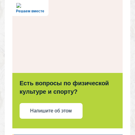
Решаем вместе
Есть вопросы по физической
культуре и спорту?
Напишите об этом