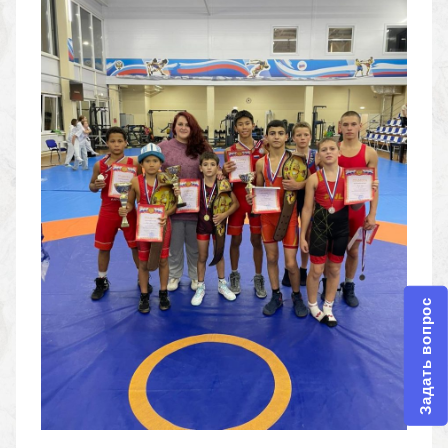
Задать вопрос