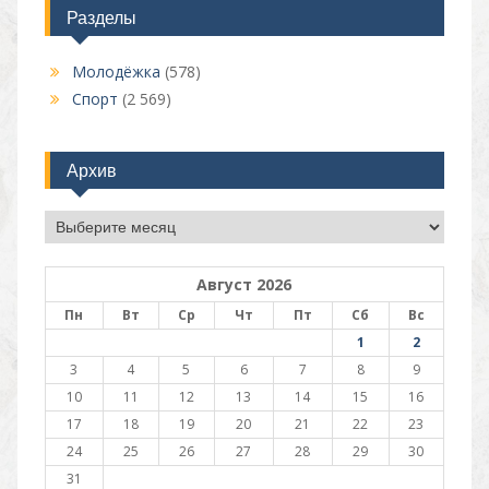
Разделы
Молодёжка
(578)
Спорт
(2 569)
Архив
Архив
Август 2026
Пн
Вт
Ср
Чт
Пт
Сб
Вс
1
2
3
4
5
6
7
8
9
10
11
12
13
14
15
16
17
18
19
20
21
22
23
24
25
26
27
28
29
30
31