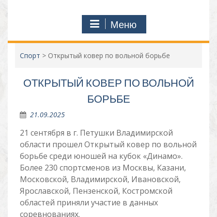
Меню
Спорт
>
Открытый ковер по вольной борьбе
ОТКРЫТЫЙ КОВЕР ПО ВОЛЬНОЙ
БОРЬБЕ
21.09.2025
21 сентября в г. Петушки Владимирской
области прошел Открытый ковер по вольной
борьбе среди юношей на кубок «Динамо».
Более 230 спортсменов из Москвы, Казани,
Московской, Владимирской, Ивановской,
Ярославской, Пензенской, Костромской
областей приняли участие в данных
соревнованиях.