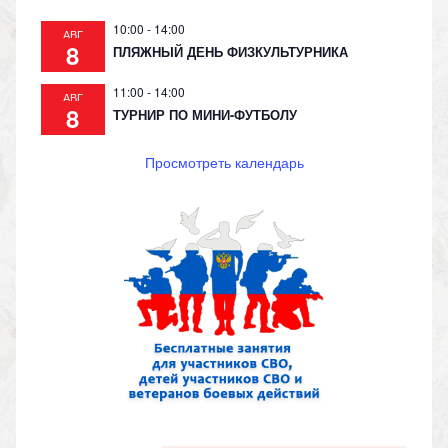
10:00
-
14:00
АВГ
8
ПЛЯЖНЫЙ ДЕНЬ ФИЗКУЛЬТУРНИКА
11:00
-
14:00
АВГ
8
ТУРНИР ПО МИНИ-ФУТБОЛУ
Просмотреть календарь