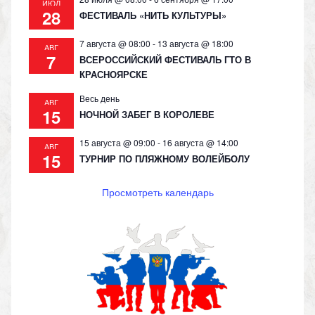
ИЮЛ
28
ФЕСТИВАЛЬ «НИТЬ КУЛЬТУРЫ»
7 августа @ 08:00
-
13 августа @ 18:00
АВГ
7
ВСЕРОССИЙСКИЙ ФЕСТИВАЛЬ ГТО В
КРАСНОЯРСКЕ
Весь день
АВГ
15
НОЧНОЙ ЗАБЕГ В КОРОЛЕВЕ
15 августа @ 09:00
-
16 августа @ 14:00
АВГ
15
ТУРНИР ПО ПЛЯЖНОМУ ВОЛЕЙБОЛУ
Просмотреть календарь