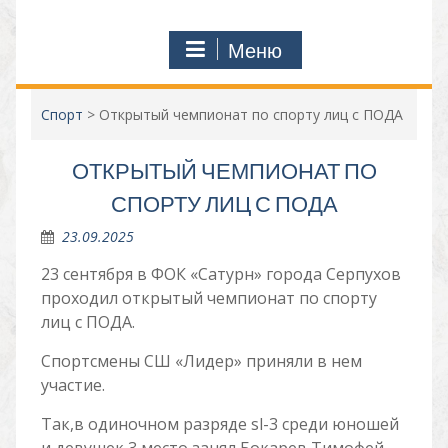
Меню
Спорт
>
Открытый чемпионат по спорту лиц с ПОДА
ОТКРЫТЫЙ ЧЕМПИОНАТ ПО
СПОРТУ ЛИЦ С ПОДА
23.09.2025
23 сентября в ФОК «Сатурн» города Серпухов
проходил открытый чемпионат по спорту
лиц с ПОДА.
Спортсмены СШ «Лидер» приняли в нем
участие.
Так,в одиночном разряде sl-3 среди юношей