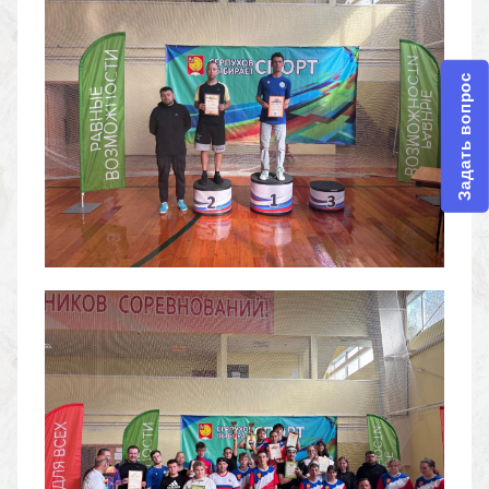
Задать вопрос