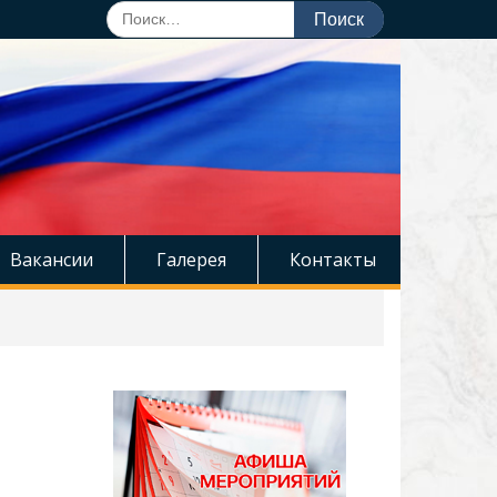
Поиск
по:
Вакансии
Галерея
Контакты