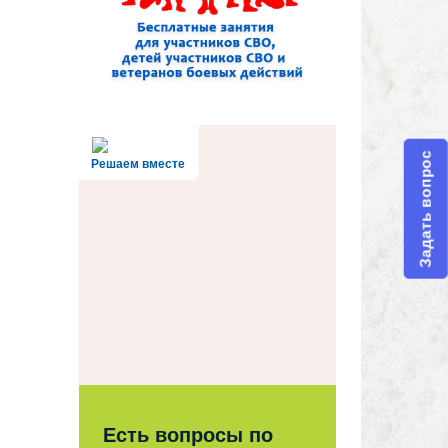
Задать вопрос
Решаем вместе
Есть вопросы по