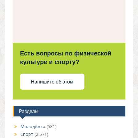
Есть вопросы по физической
культуре и спорту?
Напишите об этом
Разделы
Молодёжка
(581)
Спорт
(2 571)