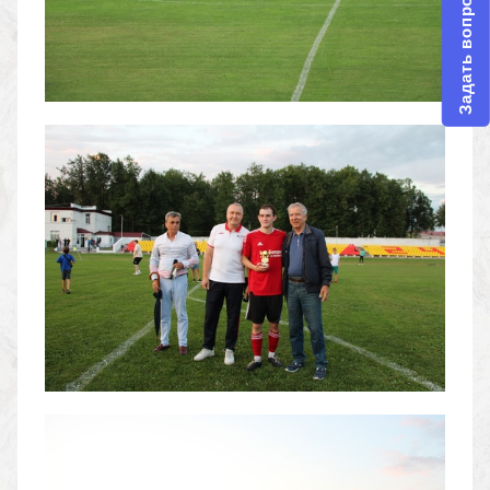
Задать вопрос