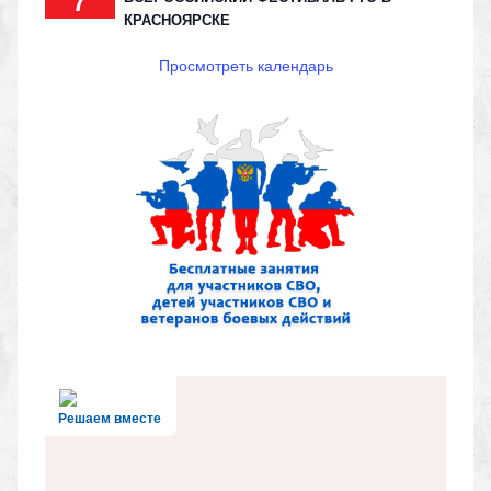
7
КРАСНОЯРСКЕ
Просмотреть календарь
Решаем вместе