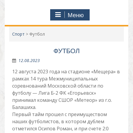
Меню
Спорт
>
Футбол
ФУТБОЛ
12.08.2023
12 августа 2023 года на стадионе «Мещера» в
рамках 14 тура Межмуниципальных
соревнований Московской области по
футболу — Лига Б-2 ФК «Егорьевск»
принимал команду СШОР «Метеор» из г.о.
Балашиха.
Первый тайм прошел с преимуществом
наших футболистов, в котором дублем
отметился Осипов Роман, и при счете 2:0