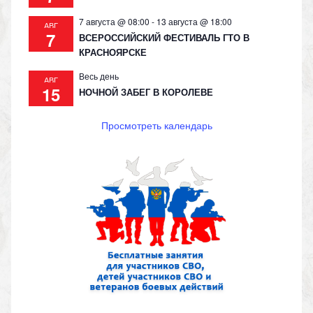
7 августа @ 08:00
-
13 августа @ 18:00
АВГ
7
ВСЕРОССИЙСКИЙ ФЕСТИВАЛЬ ГТО В
КРАСНОЯРСКЕ
Весь день
АВГ
15
НОЧНОЙ ЗАБЕГ В КОРОЛЕВЕ
Просмотреть календарь