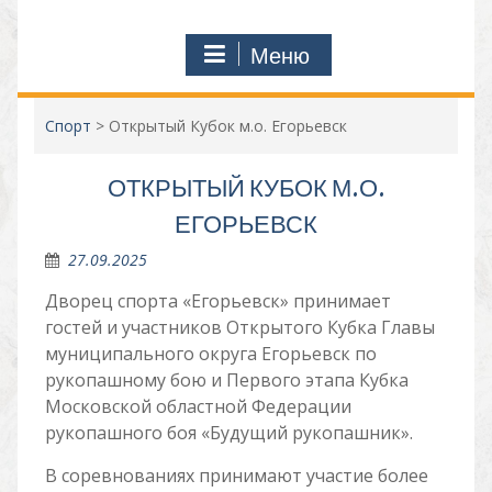
Меню
Спорт
>
Открытый Кубок м.о. Егорьевск
ОТКРЫТЫЙ КУБОК М.О.
ЕГОРЬЕВСК
27.09.2025
Дворец спорта «Егорьевск» принимает
гостей и участников Открытого Кубка Главы
муниципального округа Егорьевск по
рукопашному бою и Первого этапа Кубка
Московской областной Федерации
рукопашного боя «Будущий рукопашник».
В соревнованиях принимают участие более