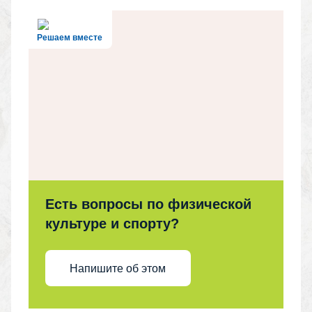
Решаем вместе
Есть вопросы по физической
культуре и спорту?
Напишите об этом