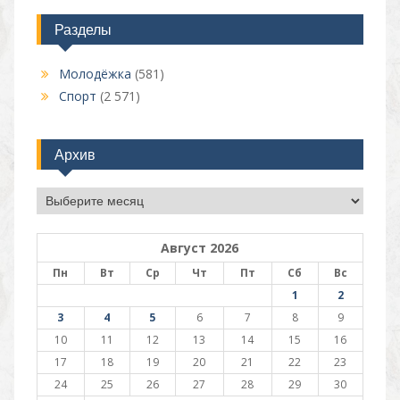
Разделы
Молодёжка
(581)
Спорт
(2 571)
Архив
Архив
Август 2026
Пн
Вт
Ср
Чт
Пт
Сб
Вс
1
2
3
4
5
6
7
8
9
10
11
12
13
14
15
16
17
18
19
20
21
22
23
24
25
26
27
28
29
30