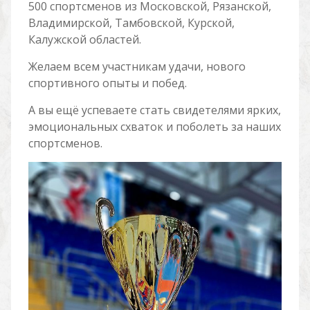
500 спортсменов из Московской, Рязанской,
Владимирской, Тамбовской, Курской,
Калужской областей.
Желаем всем участникам удачи, нового
спортивного опыты и побед.
А вы ещё успеваете стать свидетелями ярких,
эмоциональных схваток и поболеть за наших
спортсменов.