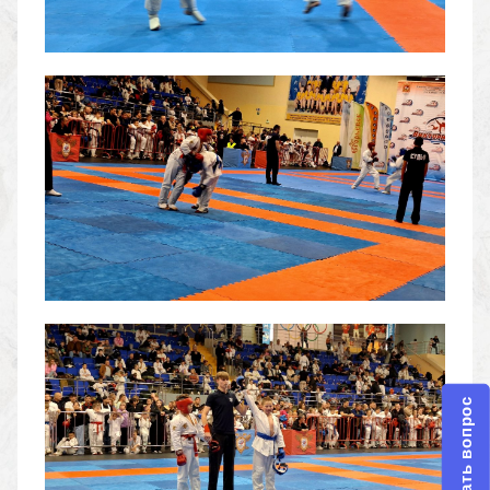
Задать вопрос