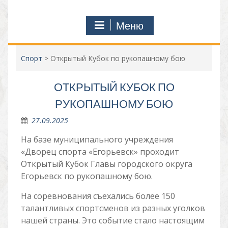
Меню
Спорт
>
Открытый Кубок по рукопашному бою
ОТКРЫТЫЙ КУБОК ПО
РУКОПАШНОМУ БОЮ
27.09.2025
На базе муниципального учреждения
«Дворец спорта «Егорьевск» проходит
Открытый Кубок Главы городского округа
Егорьевск по рукопашному бою.
На соревнования съехались более 150
талантливых спортсменов из разных уголков
нашей страны. Это событие стало настоящим