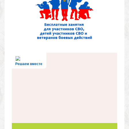
Решаем вместе