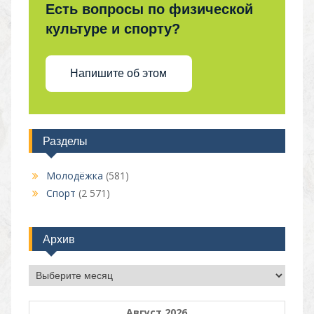
Есть вопросы по физической
культуре и спорту?
Напишите об этом
Разделы
Молодёжка
(581)
Спорт
(2 571)
Архив
Архив
Август 2026