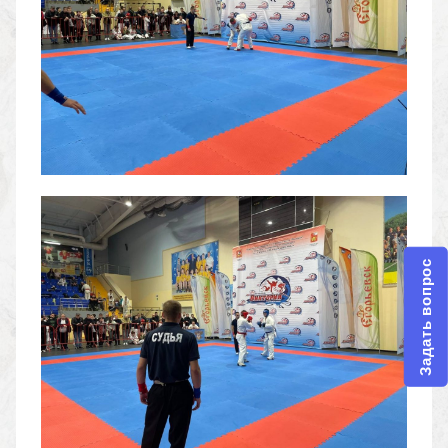
Задать вопрос