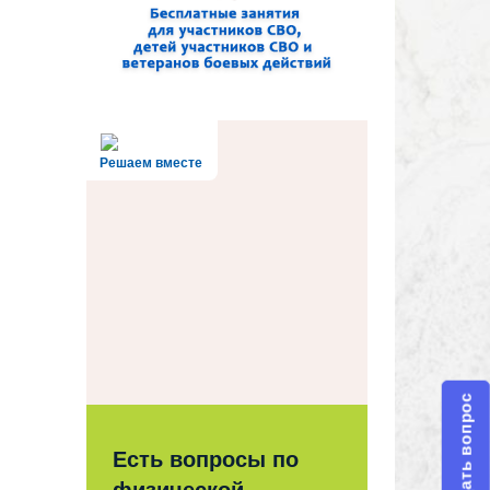
Решаем вместе
Задать вопрос
Есть вопросы по