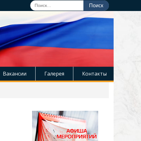
Поиск
по:
Вакансии
Галерея
Контакты