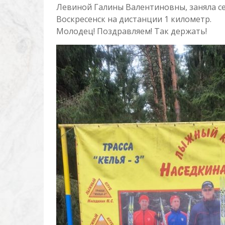
Левиной Галины Валентиновны, заняла се
Воскресенск на дистанции 1 километр.
Молодец! Поздравляем! Так держать!