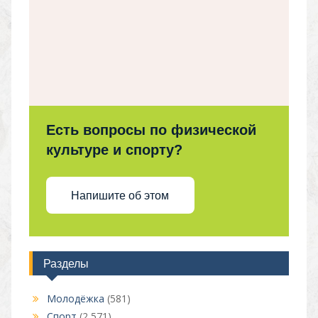
Есть вопросы по физической
культуре и спорту?
Напишите об этом
Разделы
Молодёжка
(581)
Спорт
(2 571)