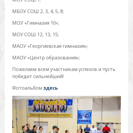
МБОУ СОШ 2, 3, 4, 5, 8;
МОУ «Гимназия 10»;
МОУ СОШ 12, 13, 15;
МАОУ «Георгиевская гимназия»;
МАОУ «Центр образования»;
Пожелаем всем участникам успехов и пусть
победит сильнейший!
Фотоальбом
здесь