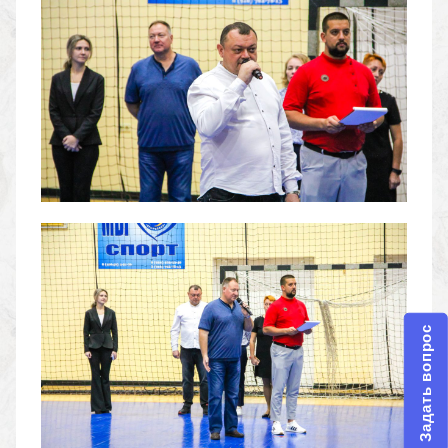
Задать вопрос