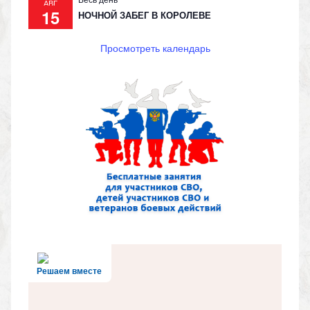
АВГ
15
НОЧНОЙ ЗАБЕГ В КОРОЛЕВЕ
Просмотреть календарь
Решаем вместе