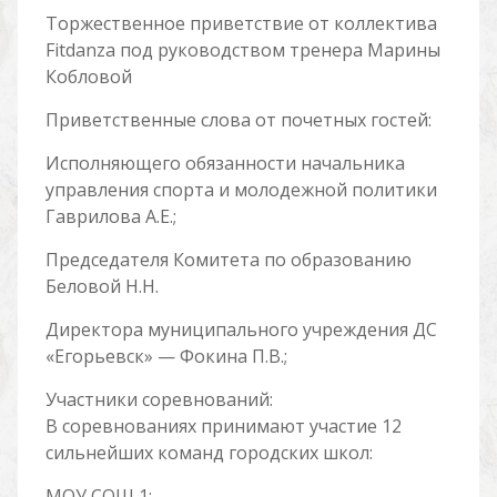
Торжественное приветствие от коллектива
Fitdanza под руководством тренера Марины
Кобловой
Приветственные слова от почетных гостей:
Исполняющего обязанности начальника
управления спорта и молодежной политики
Гаврилова А.Е.;
Председателя Комитета по образованию
Беловой Н.Н.
Директора муниципального учреждения ДС
«Егорьевск» — Фокина П.В.;
Участники соревнований:
В соревнованиях принимают участие 12
сильнейших команд городских школ:
МОУ СОШ 1;