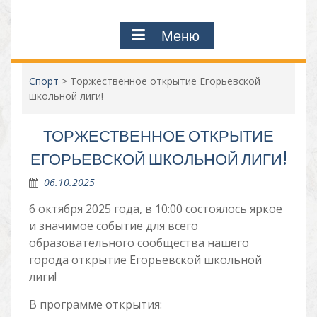
Меню
Спорт
>
Торжественное открытие Егорьевской
школьной лиги!
ТОРЖЕСТВЕННОЕ ОТКРЫТИЕ
ЕГОРЬЕВСКОЙ ШКОЛЬНОЙ ЛИГИ!
06.10.2025
6 октября 2025 года, в 10:00 состоялось яркое
и значимое событие для всего
образовательного сообщества нашего
города открытие Егорьевской школьной
лиги!
В программе открытия: