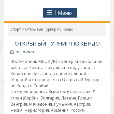
Меню
Спорт
>
Открытый Турнир по Кендо
ОТКРЫТЫЙ ТУРНИР ПО КЕНДО
07.10.2025
Воспитанник МБОУ ДО «Центр внешкольной
работы» Никита Покушев по виду спорта
Кендо вошел в состав национальной
сборной и отправился на Открытый Турнир
по Кендо в Сербии.
На соревнованиях были спортсмены из 15
стран (Сербия, Болгария, Латвия, Греция,
Венгрия, Македония, Румыния, Австрия,
Чехия, Черногория, Армения, Россия,