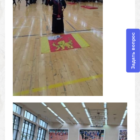
Задать вопрос