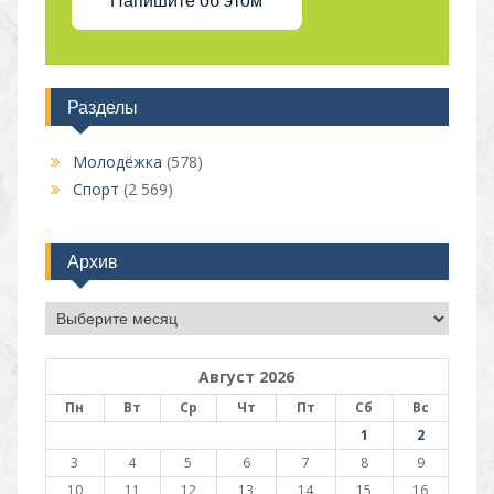
Напишите об этом
Разделы
Молодёжка
(578)
Спорт
(2 569)
Архив
Архив
Август 2026
Пн
Вт
Ср
Чт
Пт
Сб
Вс
1
2
3
4
5
6
7
8
9
10
11
12
13
14
15
16