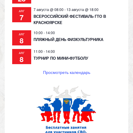
7 августа @ 08:00
-
13 августа @ 18:00
АВГ
7
ВСЕРОССИЙСКИЙ ФЕСТИВАЛЬ ГТО В
КРАСНОЯРСКЕ
10:00
-
14:00
АВГ
8
ПЛЯЖНЫЙ ДЕНЬ ФИЗКУЛЬТУРНИКА
11:00
-
14:00
АВГ
8
ТУРНИР ПО МИНИ-ФУТБОЛУ
Просмотреть календарь