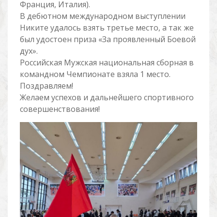
Франция, Италия).
В дебютном международном выступлении
Никите удалось взять третье место, а так же
был удостоен приза «За проявленный Боевой
дух».
Российская Мужская национальная сборная в
командном Чемпионате взяла 1 место.
Поздравляем!
Желаем успехов и дальнейшего спортивного
совершенствования!