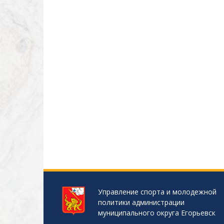
Управление спорта и молодежной
политики администрации
муниципального округа Егорьевск