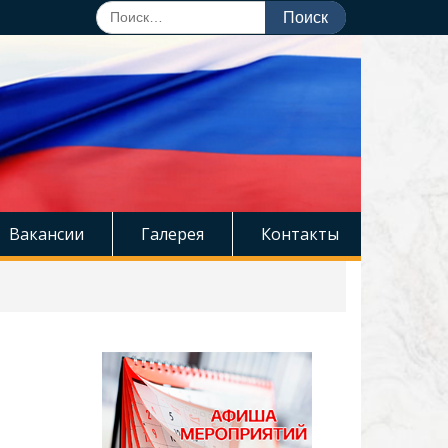
Поиск
по:
Вакансии
Галерея
Контакты