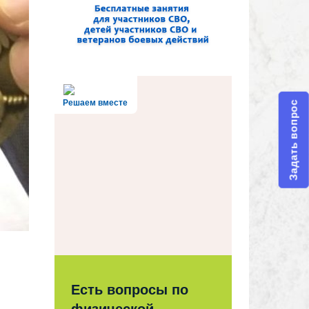
Решаем вместе
Задать вопрос
Есть вопросы по