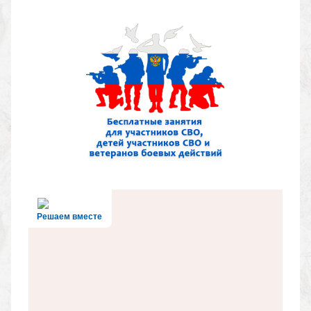
Решаем вместе