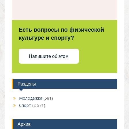
Есть вопросы по физической
культуре и спорту?
Напишите об этом
Разделы
Молодёжка
(581)
Спорт
(2 571)
Архив