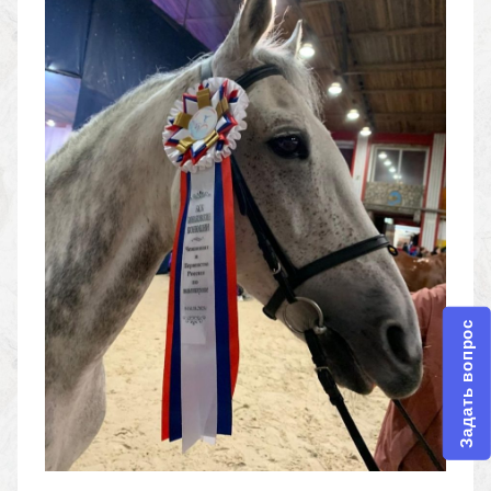
Задать вопрос