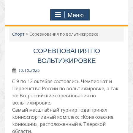
Меню
Спорт
>
Соревнования по вольтижировке
СОРЕВНОВАНИЯ ПО
ВОЛЬТИЖИРОВКЕ
12.10.2025
С 9 по 12 октября состоялись Чемпионат и
Первенство России по вольтижировке, а так
же Всероссийские соревнования по
вольтижировке.
Самый масштабный турнир года принял
конноспортивный комплекс «Конаковские
конюшни», расположенный в Тверской
области.