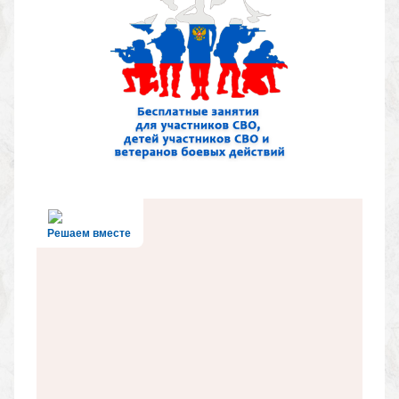
Решаем вместе