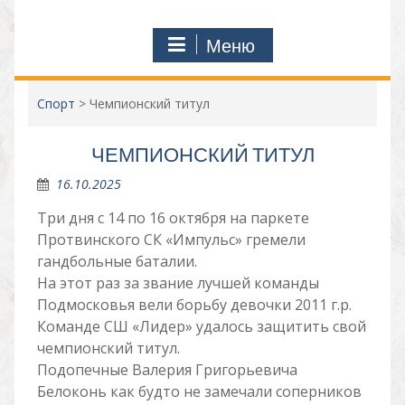
Меню
Спорт
>
Чемпионский титул
ЧЕМПИОНСКИЙ ТИТУЛ
16.10.2025
Три дня с 14 по 16 октября на паркете
Протвинского СК «Импульс» гремели
гандбольные баталии.
На этот раз за звание лучшей команды
Подмосковья вели борьбу девочки 2011 г.р.
Команде СШ «Лидер» удалось защитить свой
чемпионский титул.
Подопечные Валерия Григорьевича
Белоконь как будто не замечали соперников