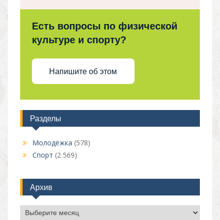
Есть вопросы по физической
культуре и спорту?
Напишите об этом
Разделы
Молодёжка
(578)
Спорт
(2 569)
Архив
Архив