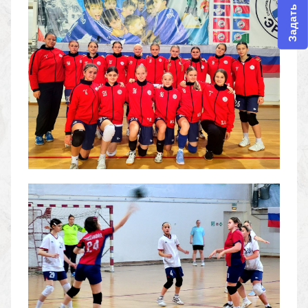
Задать вопрос