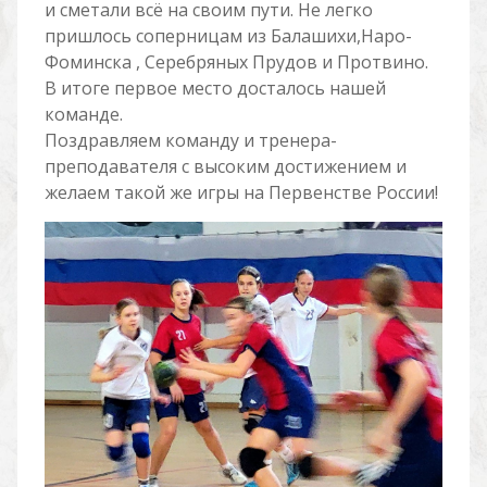
и сметали всё на своим пути. Не легко
пришлось соперницам из Балашихи,Наро-
Фоминска , Серебряных Прудов и Протвино.
В итоге первое место досталось нашей
команде.
Поздравляем команду и тренера-
преподавателя с высоким достижением и
желаем такой же игры на Первенстве России!