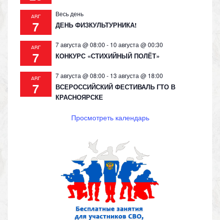
Весь день
АВГ
7
ДЕНЬ ФИЗКУЛЬТУРНИКА!
7 августа @ 08:00
-
10 августа @ 00:30
АВГ
7
КОНКУРС «СТИХИЙНЫЙ ПОЛЁТ»
7 августа @ 08:00
-
13 августа @ 18:00
АВГ
7
ВСЕРОССИЙСКИЙ ФЕСТИВАЛЬ ГТО В
КРАСНОЯРСКЕ
Просмотреть календарь