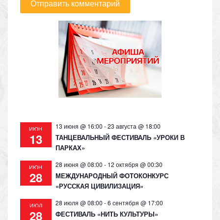
13 июня @ 16:00
-
23 августа @ 18:00
ИЮН
13
ТАНЦЕВАЛЬНЫЙ ФЕСТИВАЛЬ «УРОКИ В
ПАРКАХ»
28 июня @ 08:00
-
12 октября @ 00:30
ИЮН
28
МЕЖДУНАРОДНЫЙ ФОТОКОНКУРС
«РУССКАЯ ЦИВИЛИЗАЦИЯ»
28 июля @ 08:00
-
6 сентября @ 17:00
ИЮЛ
28
ФЕСТИВАЛЬ «НИТЬ КУЛЬТУРЫ»