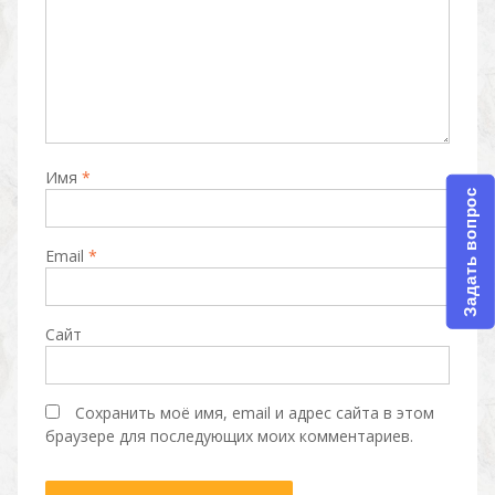
Имя
*
Задать вопрос
Email
*
Сайт
Сохранить моё имя, email и адрес сайта в этом
браузере для последующих моих комментариев.