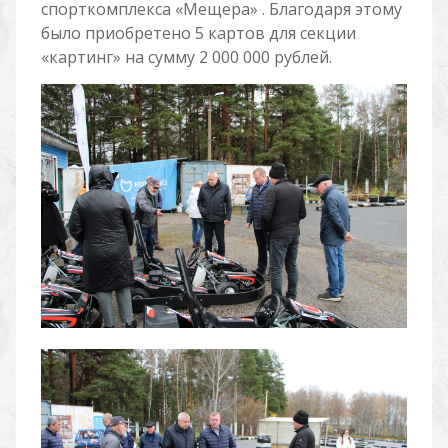
спорткомплекса «Мещера» . Благодаря этому
было приобретено 5 картов для секции
«картинг» на сумму 2 000 000 рублей.