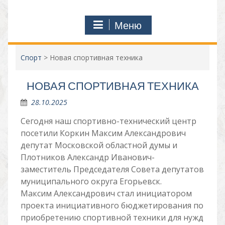
Меню
Спорт
>
Новая спортивная техника
НОВАЯ СПОРТИВНАЯ ТЕХНИКА
28.10.2025
Сегодня наш спортивно-технический центр
посетили Коркин Максим Александрович
депутат Московской областной думы и
Плотников Александр Иванович-
заместитель Председателя Совета депутатов
муниципального округа Егорьевск.
Максим Александрович стал инициатором
проекта инициативного бюджетирования по
приобретению спортивной техники для нужд