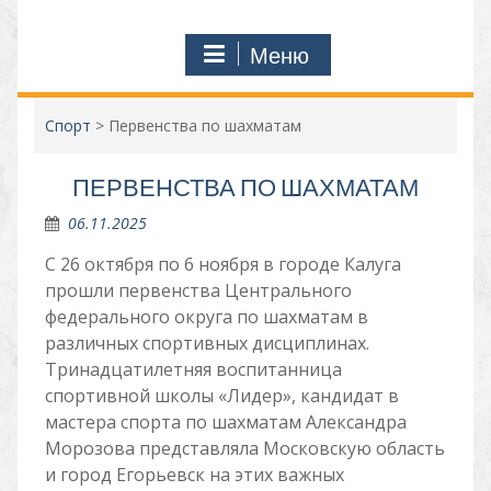
Меню
Спорт
>
Первенства по шахматам
ПЕРВЕНСТВА ПО ШАХМАТАМ
06.11.2025
С 26 октября по 6 ноября в городе Калуга
прошли первенства Центрального
федерального округа по шахматам в
различных спортивных дисциплинах.
Тринадцатилетняя воспитанница
спортивной школы «Лидер», кандидат в
мастера спорта по шахматам Александра
Морозова представляла Московскую область
и город Егорьевск на этих важных