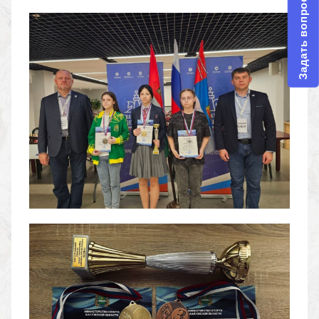
Задать вопрос