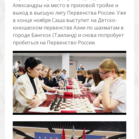
Александры на место в призовой тройке и
выход в высшую лигу Первенства России. Уже
в конце ноября Саша выступит на Детско-
юношеском первенстве Азии по шахматам в
городе Бангкок (Таиланд) и снова попробует
пробиться на Первенство России.