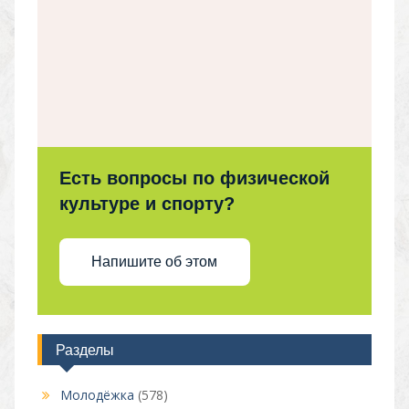
Есть вопросы по физической
культуре и спорту?
Напишите об этом
Разделы
Молодёжка
(578)