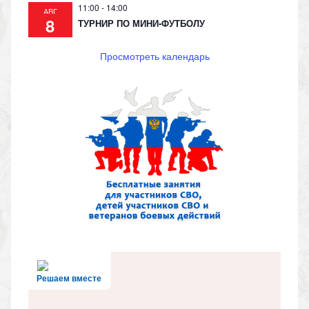
11:00
-
14:00
АВГ
8
ТУРНИР ПО МИНИ-ФУТБОЛУ
Просмотреть календарь
Решаем вместе